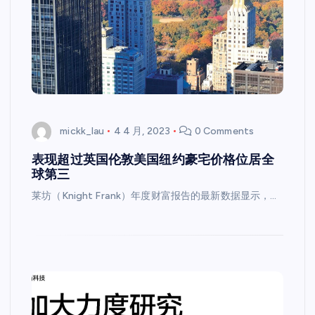
mickk_lau
4 4 月, 2023
0 Comments
表现超过英国伦敦美国纽约豪宅价格位居全
球第三
莱坊（Knight Frank）年度财富报告的最新数据显示，…