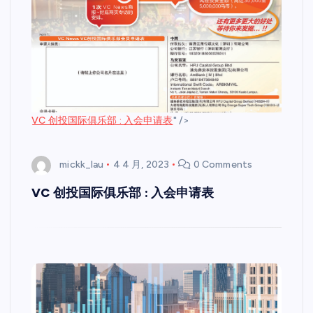
VC 创投国际俱乐部 : 入会申请表
" />
mickk_lau
4 4 月, 2023
0 Comments
VC 创投国际俱乐部 : 入会申请表