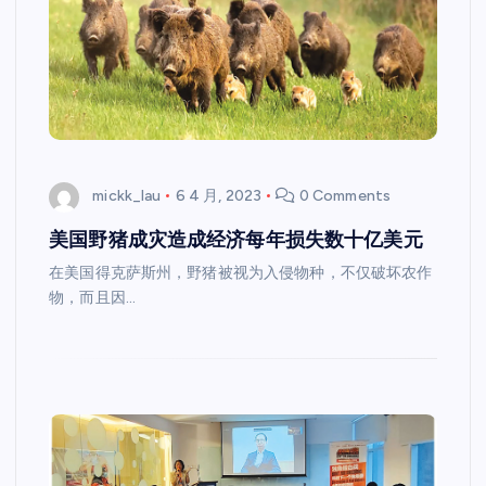
mickk_lau
6 4 月, 2023
0 Comments
美国野猪成灾造成经济每年损失数十亿美元
在美国得克萨斯州，野猪被视为入侵物种，不仅破坏农作
物，而且因…