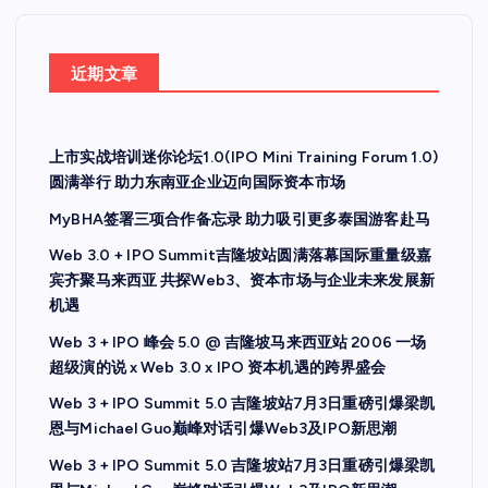
近期文章
上市实战培训迷你论坛1.0(IPO Mini Training Forum 1.0)
圆满举行 助力东南亚企业迈向国际资本市场
MyBHA签署三项合作备忘录 助力吸引更多泰国游客赴马
Web 3.0 + IPO Summit吉隆坡站圆满落幕国际重量级嘉
宾齐聚马来西亚 共探Web3、资本市场与企业未来发展新
机遇
Web 3 + IPO 峰会 5.0 @ 吉隆坡马来西亚站 2006 一场
超级演的说 x Web 3.0 x IPO 资本机遇的跨界盛会
Web 3 + IPO Summit 5.0 吉隆坡站7月3日重磅引爆梁凯
恩与Michael Guo巅峰对话引爆Web3及IPO新思潮
Web 3 + IPO Summit 5.0 吉隆坡站7月3日重磅引爆梁凯