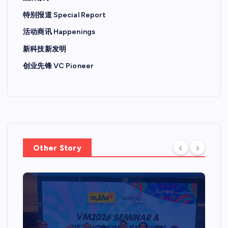
特别报道 Special Report
活动商讯 Happenings
新科技新发明
创业先锋 VC Pioneer
Other Story
特别报道 SPECIAL REPORT