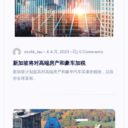
mickk_lau
4 4 月, 2023
0 Comments
新加坡将对高端房产和豪车加税
新加坡计划提高对高端房产和豪华汽车买家的税收，以应
对全球富裕…