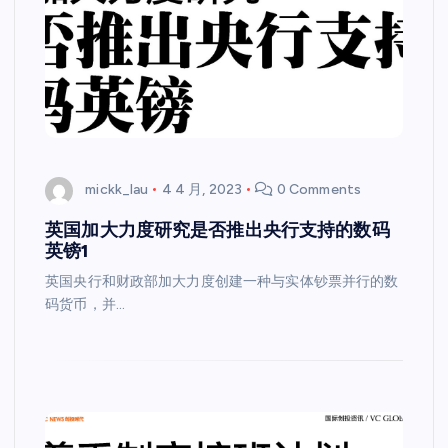
mickk_lau
4 4 月, 2023
0 Comments
英国加大力度研究是否推出央行支持的数码
英镑1
英国央行和财政部加大力度创建一种与实体钞票并行的数
码货币，并…