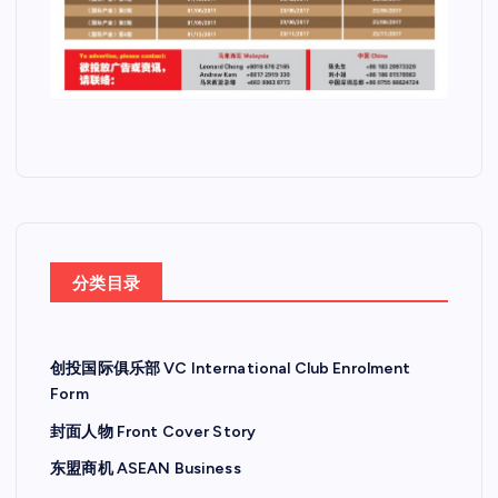
分类目录
创投国际俱乐部 VC International Club Enrolment
Form
封面人物 Front Cover Story
东盟商机 ASEAN Business