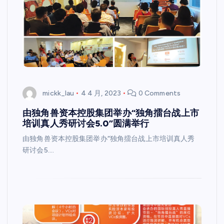
mickk_lau
4 4 月, 2023
0 Comments
由独角兽资本控股集团举办“独角擂台战上市
培训真人秀研讨会5.0”圆满举行
由独角兽资本控股集团举办“独角擂台战上市培训真人秀
研讨会5.…