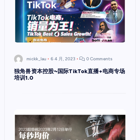
mickk_lau
6 4 月, 2023
0 Comments
独角兽资本控股~国际TikTok直播+电商专场
培训1.0