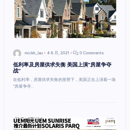
mickk_lau
4 6 月, 2021
0 Comments
低利率及房屋供求失衡 美国上演“房屋争夺
战”
在低利率，房屋供求失衡的形势下，美国正在上演着一场
“房屋争夺…