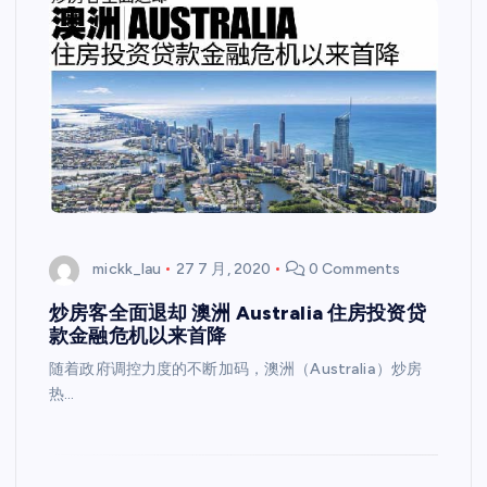
mickk_lau
27 7 月, 2020
0 Comments
炒房客全面退却 澳洲 Australia 住房投资贷
款金融危机以来首降
随着政府调控力度的不断加码，澳洲（Australia）炒房
热…