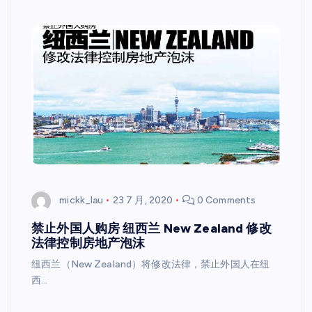
mickk_lau
23 7 月, 2020
0 Comments
禁止外国人购房 纽西兰 New Zealand 修改
法律控制房地产泡沫
纽西兰（New Zealand）将修改法律，禁止外国人在纽
西…