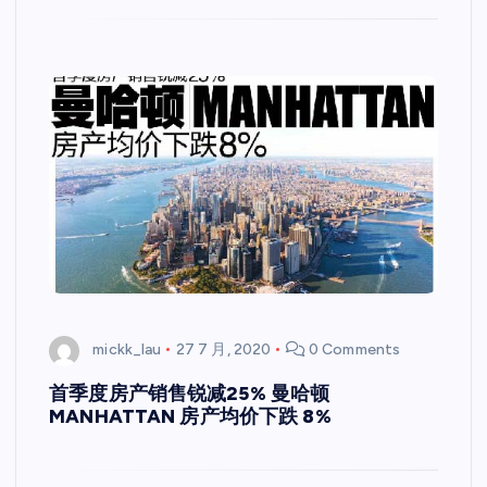
mickk_lau
27 7 月, 2020
0 Comments
首季度房产销售锐减25% 曼哈顿
MANHATTAN 房产均价下跌 8%