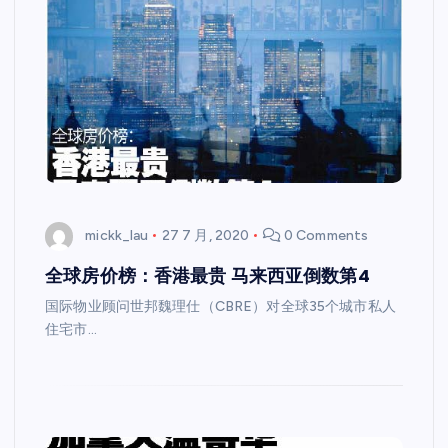
mickk_lau
27 7 月, 2020
0 Comments
全球房价榜：香港最贵 马来西亚倒数第4
国际物业顾问世邦魏理仕（CBRE）对全球35个城市私人
住宅市…