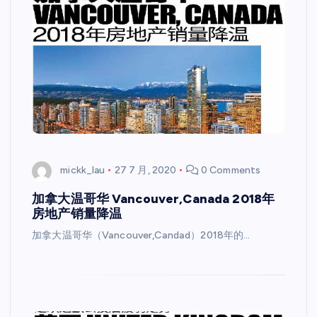
mickk_lau
27 7 月, 2020
0 Comments
加拿大温哥华 Vancouver,Canada 2018年
房地产销量降温
加拿大温哥华（Vancouver,Candad）2018年的…