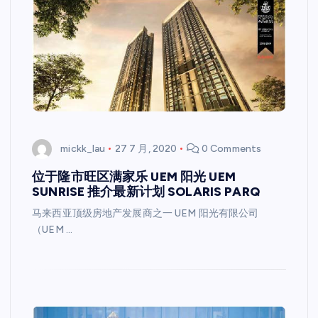
mickk_lau
27 7 月, 2020
0 Comments
位于隆市旺区满家乐 UEM 阳光 UEM
SUNRISE 推介最新计划 SOLARIS PARQ
马来西亚顶级房地产发展商之一 UEM 阳光有限公司
（UEM …