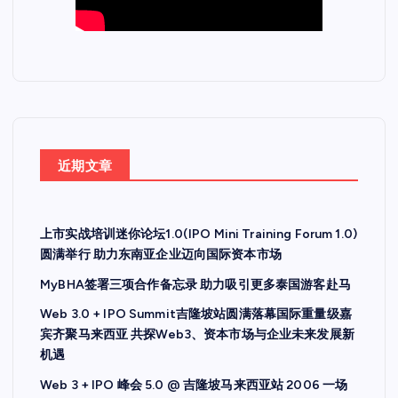
近期文章
上市实战培训迷你论坛1.0(IPO Mini Training Forum 1.0)
圆满举行 助力东南亚企业迈向国际资本市场
MyBHA签署三项合作备忘录 助力吸引更多泰国游客赴马
Web 3.0 + IPO Summit吉隆坡站圆满落幕国际重量级嘉
宾齐聚马来西亚 共探Web3、资本市场与企业未来发展新
机遇
Web 3 + IPO 峰会 5.0 @ 吉隆坡马来西亚站 2006 一场