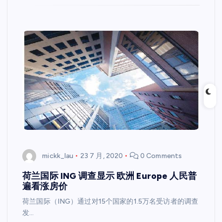
mickk_lau
23 7 月, 2020
0 Comments
荷兰国际 ING 调查显示 欧洲 Europe 人民普
遍看涨房价
荷兰国际（ING）通过对15个国家的1.5万名受访者的调查
发…