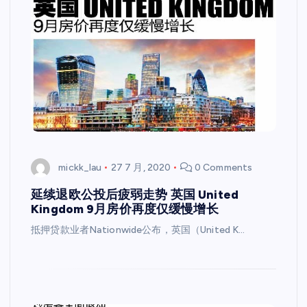
mickk_lau
27 7 月, 2020
0 Comments
延续退欧公投后疲弱走势 英国 United
Kingdom 9月房价再度仅缓慢增长
抵押贷款业者Nationwide公布，英国（United K…