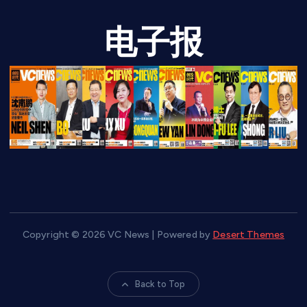
电子报
Copyright © 2026 VC News | Powered by
Desert Themes
Back to Top