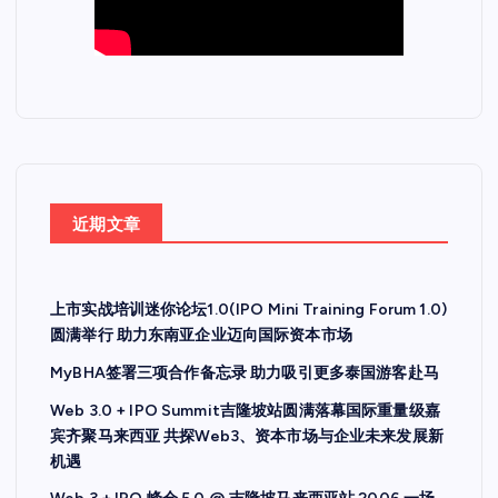
近期文章
上市实战培训迷你论坛1.0(IPO Mini Training Forum 1.0)
圆满举行 助力东南亚企业迈向国际资本市场
MyBHA签署三项合作备忘录 助力吸引更多泰国游客赴马
Web 3.0 + IPO Summit吉隆坡站圆满落幕国际重量级嘉
宾齐聚马来西亚 共探Web3、资本市场与企业未来发展新
机遇