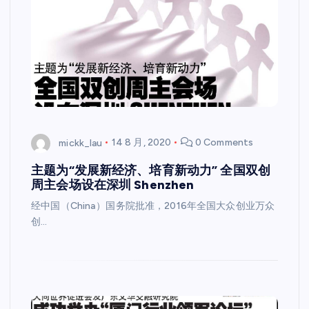
mickk_lau
14 8 月, 2020
0 Comments
主题为“发展新经济、培育新动力” 全国双创
周主会场设在深圳 Shenzhen
经中国（China）国务院批准，2016年全国大众创业万众
创…