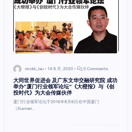
mickk_lau
14 8 月, 2020
0 Comments
大同世界促进会 及广东文华交融研究院 成功
举办“厦门行业领军论坛”《大橙报》与《创
投时代》为大会传媒伙伴
厦门行业领军论坛于2016年8月6日在中国厦门
（Xiamen…