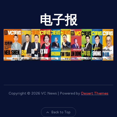
电子报
Copyright © 2026 VC News | Powered by
Desert Themes
Back to Top