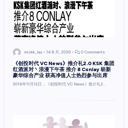
mickk_lau
14 8 月, 2020
0 Comments
《创投时代 VC News》推介礼2.0 KSK 集团
红酒派对丶浪漫下午茶 推介 8 Conlay 崭新
豪华综合产业 获高净值人士热烈参与出席
2016年11月12日，《创投时代 VC News》推介礼2…