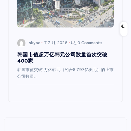
skybe
7 7 月, 2026
0 Comments
韩国市值超万亿韩元公司数量首次突破
400家
韩国市值突破1万亿韩元（约合6.797亿美元）的上市
公司数量…