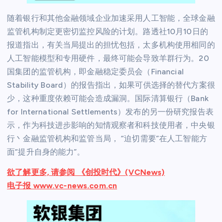
随着银行和其他金融领域企业加速采用人工智能，全球金融
监管机构制定更密切监控风险的计划。路透社10月10日的
报道指出，有关当局提出的担忧包括，太多机构使用相同的
人工智能模型和专用硬件，最终可能会导致羊群行为。20
国集团的监管机构，即金融稳定委员会（Financial
Stability Board）的报告指出，如果可供选择的替代方案很
少，这种重度依赖可能会造成漏洞。国际清算银行（Bank
for International Settlements）发布的另一份研究报告表
示，作为科技进步影响的知情观察者和科技使用者，中央银
行丶金融监管机构和监管当局， “迫切需要”在人工智能方
面“提升自身的能力”。
欲了解更多, 请参阅 《创投时代》(VCNews)
电子报 www.vc-news.com.cn