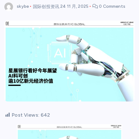
skybe
国际创投资讯
24 11 月, 2025
0 Comments
Post Views:
642