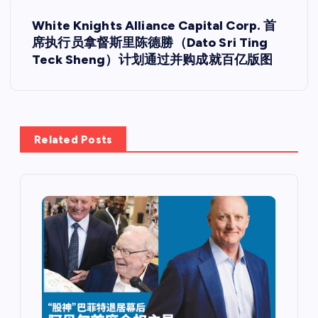
导
White Knights Alliance Capital Corp. 首
航
席执行员拿督斯里陈德勝（Dato Sri Ting
Teck Sheng）计划通过并购成就百亿版图
Related Posts