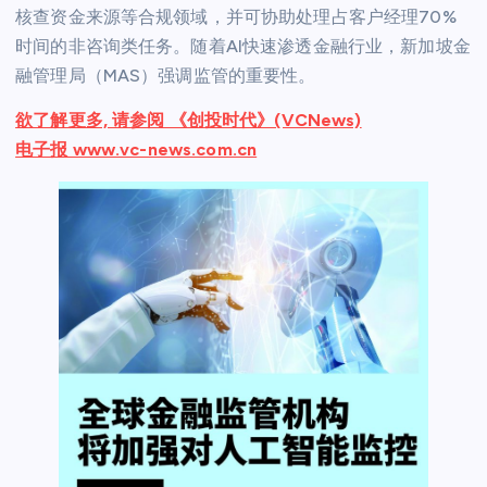
核查资金来源等合规领域，并可协助处理占客户经理70%
时间的非咨询类任务。随着AI快速渗透金融行业，新加坡金
融管理局（MAS）强调监管的重要性。
欲了解更多, 请参阅 《创投时代》(VCNews)
电子报 www.vc-news.com.cn