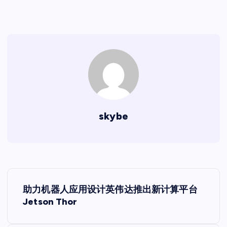
skybe
文
助力机器人应用设计英伟达推出新计算平台
章
Jetson Thor