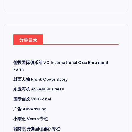
分类目录
创投国际俱乐部 VC International Club Enrolment
Form
封面人物 Front Cover Story
东盟商机 ASEAN Business
国际创投 VC Global
广告 Advertising
小陈总 Veron 专栏
翁詩杰 丹斯里(勋爵) 专栏