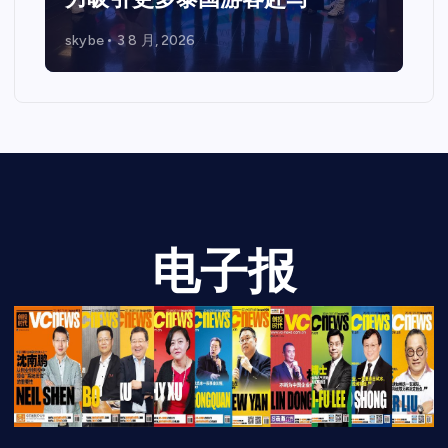
skybe
7 7 月, 2026
电子报