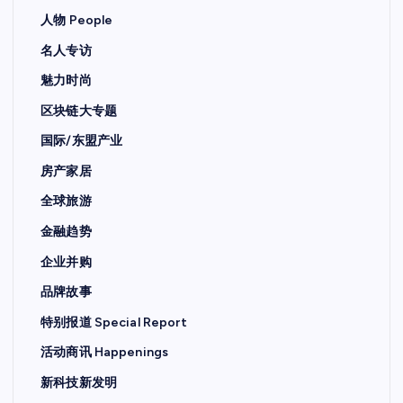
人物 People
名人专访
魅力时尚
区块链大专题
国际/东盟产业
房产家居
全球旅游
金融趋势
企业并购
品牌故事
特别报道 Special Report
活动商讯 Happenings
新科技新发明