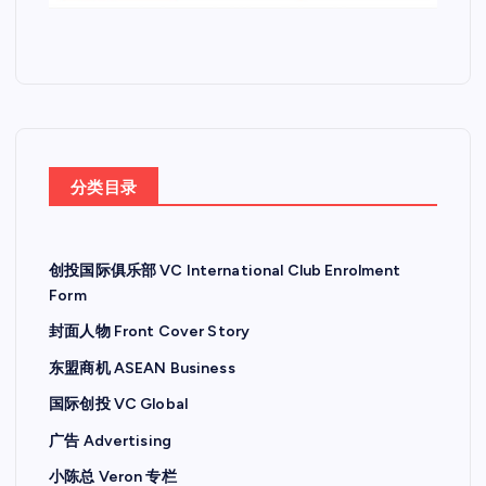
分类目录
创投国际俱乐部 VC International Club Enrolment
Form
封面人物 Front Cover Story
东盟商机 ASEAN Business
国际创投 VC Global
广告 Advertising
小陈总 Veron 专栏