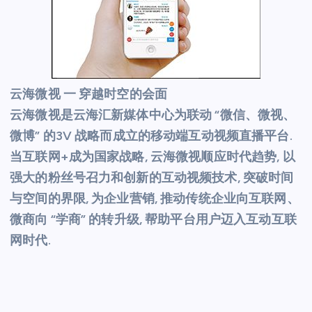
云海微视 一 穿越时空的会面
云海微视是云海汇新媒体中心为联动 “微信、微视、
微博” 的3V 战略而成立的移动端互动视频直播平台.
当互联网+成为国家战略, 云海微视顺应时代趋势, 以
强大的粉丝号召力和创新的互动视频技术, 突破时间
与空间的界限, 为企业营销, 推动传统企业向互联网、
微商向 “学商” 的转升级, 帮助平台用户迈入互动互联
网时代.