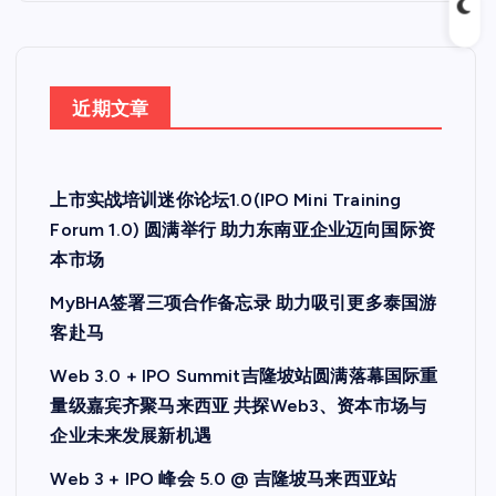
近期文章
上市实战培训迷你论坛1.0(IPO Mini Training
Forum 1.0) 圆满举行 助力东南亚企业迈向国际资
本市场
MyBHA签署三项合作备忘录 助力吸引更多泰国游
客赴马
Web 3.0 + IPO Summit吉隆坡站圆满落幕国际重
量级嘉宾齐聚马来西亚 共探Web3、资本市场与
企业未来发展新机遇
Web 3 + IPO 峰会 5.0 @ 吉隆坡马来西亚站