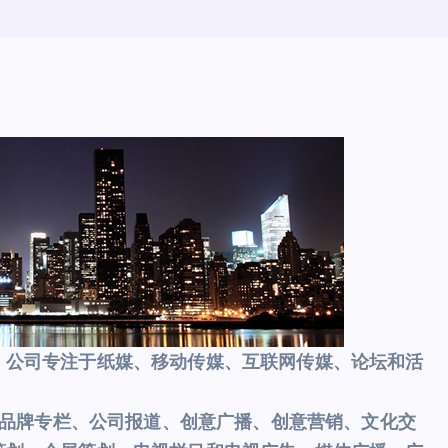
，公司专注于纸媒、移动传媒、互联网传媒、论坛和活
品牌专栏、公司报道、创意广播、创意营销、文化交