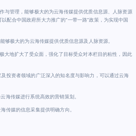
运作与管理，能够极大的为云海传媒提供优质信息源、人脉资源
以配合中国政府所大力推广的“一带一路”政策，为实现中国
伴，能够极大的为云海传媒提供优质信息源及人脉资源。
式，极大地扩大了受众面，强化了目标受众对本栏目的粘性，因此
家及投资者领域的广泛深入的知名度与影响力，可以通过云海
为云海传媒进行系统高效的营销策划。
云海传媒的信息采集提供明确方向。