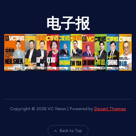
电子报
Copyright © 2026 VC News | Powered by
Desert Themes
Back to Top