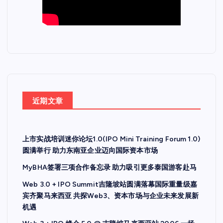
近期文章
上市实战培训迷你论坛1.0(IPO Mini Training Forum 1.0)
圆满举行 助力东南亚企业迈向国际资本市场
MyBHA签署三项合作备忘录 助力吸引更多泰国游客赴马
Web 3.0 + IPO Summit吉隆坡站圆满落幕国际重量级嘉
宾齐聚马来西亚 共探Web3、资本市场与企业未来发展新
机遇