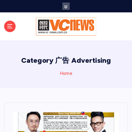
跳
至
正
文
Category 广告 Advertising
Home