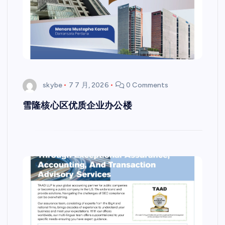
skybe
7 7 月, 2026
0 Comments
雪隆核心区优质企业办公楼