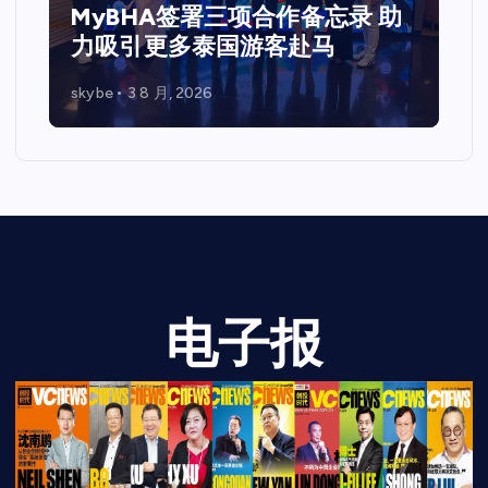
马来西亚 共探Web3、资本市场
与企业未来发展新机遇
skybe
7 7 月, 2026
电子报