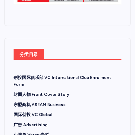
分类目录
创投国际俱乐部 VC International Club Enrolment
Form
封面人物 Front Cover Story
东盟商机 ASEAN Business
国际创投 VC Global
广告 Advertising
小陈总 Veron 专栏