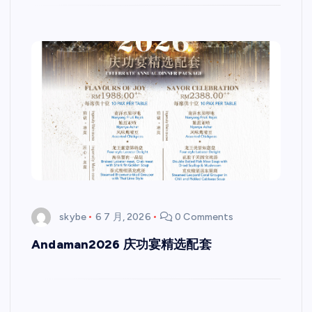
skybe
6 7 月, 2026
0 Comments
Andaman2026 庆功宴精选配套