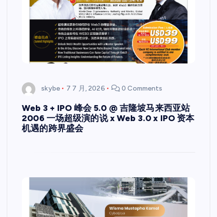
skybe
7 7 月, 2026
0 Comments
Web 3 + IPO 峰会 5.0 @ 吉隆坡马来西亚站
2006 一场超级演的说 x Web 3.0 x IPO 资本
机遇的跨界盛会