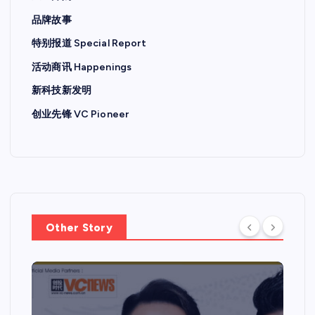
品牌故事
特别报道 Special Report
活动商讯 Happenings
新科技新发明
创业先锋 VC Pioneer
Other Story