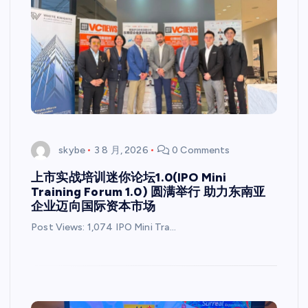
skybe
3 8 月, 2026
0 Comments
上市实战培训迷你论坛1.0(IPO Mini
Training Forum 1.0) 圆满举行 助力东南亚
企业迈向国际资本市场
Post Views: 1,074 IPO Mini Tra…