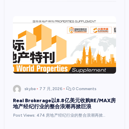
skybe
7 7 月, 2026
0 Comments
Real Brokerage以8.8亿美元收购RE/MAX房
地产经纪行业的整合浪潮再掀巨浪
Post Views: 474 房地产经纪行业的整合浪潮再掀…