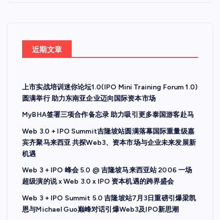
近期文章
上市实战培训迷你论坛1.0(IPO Mini Training Forum 1.0)
圆满举行 助力东南亚企业迈向国际资本市场
MyBHA签署三项合作备忘录 助力吸引更多泰国游客赴马
Web 3.0 + IPO Summit吉隆坡站圆满落幕国际重量级嘉
宾齐聚马来西亚 共探Web3、资本市场与企业未来发展新
机遇
Web 3 + IPO 峰会 5.0 @ 吉隆坡马来西亚站 2006 一场
超级演的说 x Web 3.0 x IPO 资本机遇的跨界盛会
Web 3 + IPO Summit 5.0 吉隆坡站7月3日重磅引爆梁凯
恩与Michael Guo巅峰对话引爆Web3及IPO新思潮