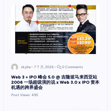
skybe
7 7 月, 2026
0 Comments
Web 3 + IPO 峰会 5.0 @ 吉隆坡马来西亚站
2006 一场超级演的说 x Web 3.0 x IPO 资本
机遇的跨界盛会
Post Views: 495