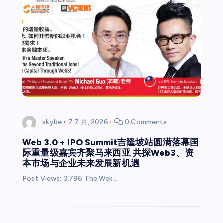
skybe
7 7 月, 2026
0 Comments
Web 3.0 + IPO Summit吉隆坡站圆满落幕国
际重量级嘉宾齐聚马来西亚 共探Web3、资
本市场与企业未来发展新机遇
Post Views: 3,796 The Web…