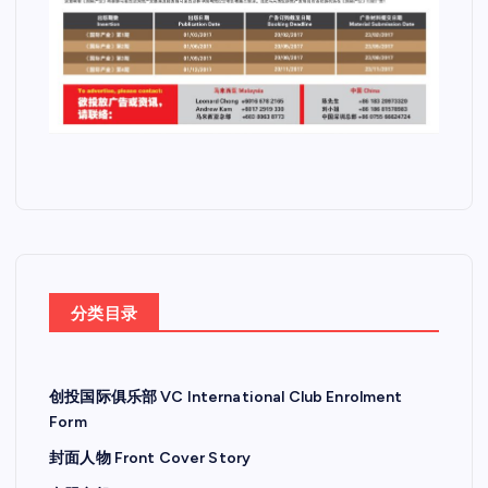
分类目录
创投国际俱乐部 VC International Club Enrolment
Form
封面人物 Front Cover Story