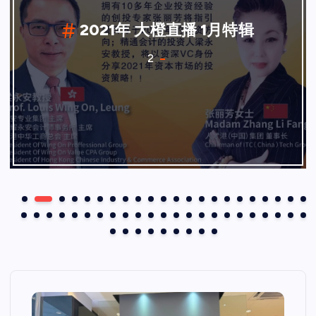
2021年 大橙直播 8月特辑
4