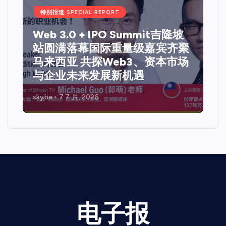
特别报道 SPECIAL REPORT
Web 3.0 + IPO Summit吉隆坡
站圆满落幕国际重量级嘉宾齐聚
马来西亚 共探Web3、资本市场
与企业未来发展新机遇
skybe
7 7 月, 2026
电子报