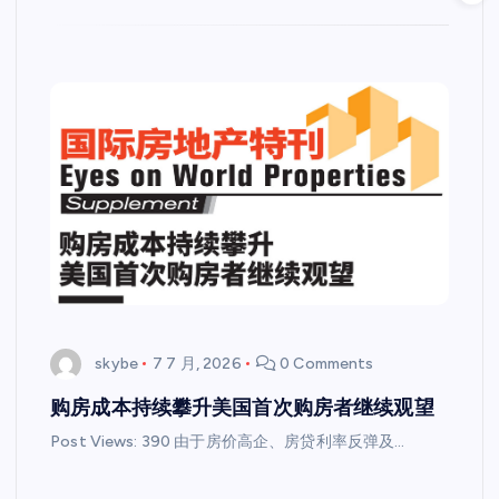
skybe
7 7 月, 2026
0 Comments
购房成本持续攀升美国首次购房者继续观望
Post Views: 390 由于房价高企、房贷利率反弹及…