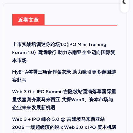
近期文章
上市实战培训迷你论坛1.0(IPO Mini Training
Forum 1.0) 圆满举行 助力东南亚企业迈向国际资
本市场
MyBHA签署三项合作备忘录 助力吸引更多泰国游
客赴马
Web 3.0 + IPO Summit吉隆坡站圆满落幕国际重
量级嘉宾齐聚马来西亚 共探Web3、资本市场与
企业未来发展新机遇
Web 3 + IPO 峰会 5.0 @ 吉隆坡马来西亚站
2006 一场超级演的说 x Web 3.0 x IPO 资本机遇