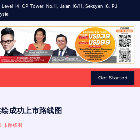
 Level 14, CP Tower. No.11, Jalan 16/11, Seksyen 16, PJ
ysia
Get Started
家共绘成功上市路线图
功上市路线图