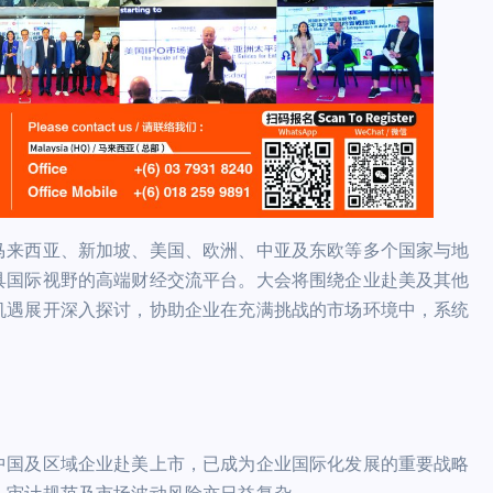
马来西亚、新加坡、美国、欧洲、中亚及东欧等多个国家与地
具国际视野的高端财经交流平台。大会将围绕企业赴美及其他
机遇展开深入探讨，协助企业在充满挑战的市场环境中，系统
中国及区域企业赴美上市，已成为企业国际化发展的重要战略