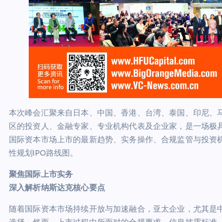
本次峰会汇聚来自日本、中国、香港、台湾、泰国、印尼、
区的投资人、金融专家、专业机构代表及企业家，是一场极
国际资本市场上市的最新趋势、实务操作、合规监管与投资
性规划IPO路线图。
聚焦国际上市实务
深入解析纳斯达克核心要点
随着国际资本市场持续开放与加速融合，亚太企业，尤其是