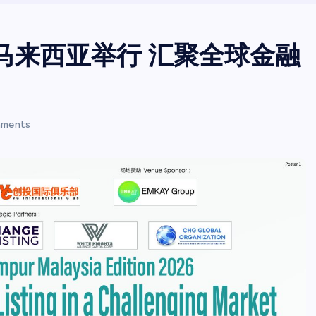
日在马来西亚举行 汇聚全球金融
ments