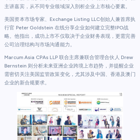
主讲嘉宾，从不同专业领域深入剖析企业上市核心要素。
美国资本市场专家、Exchange Listing LLC创始人兼首席执
行官 Peter Goldstein 在线分享企业如何建立完整IPO战
略。他指出，成功上市不仅取决于企业财务表现，更需完善
公司治理结构与市场沟通能力。
Marcum Asia CPAs LLP 联合主席兼联合管理合伙人 Drew
Bernstein 则分析未来亚洲企业跨境上市趋势，并提醒企业
需密切关注美国监管政策变化，尤其涉及中国、香港及澳门
企业的新合规要求。