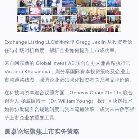
Exchange Listing LLC董事经理 Gregg Jaclin 从投资者信
任与市场时机角度，解析企业如何提升上市成功率。
来自阿联酋的 Global Invest AE 联合创办人兼首席执行官
Victoria Khasanova，则分享国际资本投资策略及企业上
市沟通路线图，强调企业必须强化投资者关系与品牌价值。
在科技与资本融合议题方面，Genesis Chain Pte Ltd 联合
创办人 杨威廉博士（Dr. William Young） 探讨区块链技术
如何协助提升合规透明度与资本流通效率，成为未来数字经
济上市企业的重要工具。
圆桌论坛聚焦上市实务策略