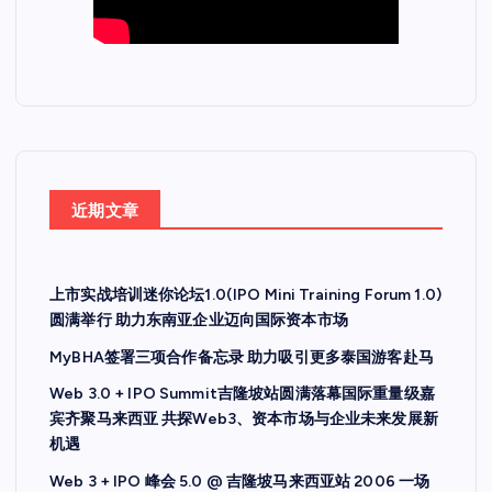
近期文章
上市实战培训迷你论坛1.0(IPO Mini Training Forum 1.0)
圆满举行 助力东南亚企业迈向国际资本市场
MyBHA签署三项合作备忘录 助力吸引更多泰国游客赴马
Web 3.0 + IPO Summit吉隆坡站圆满落幕国际重量级嘉
宾齐聚马来西亚 共探Web3、资本市场与企业未来发展新
机遇
Web 3 + IPO 峰会 5.0 @ 吉隆坡马来西亚站 2006 一场