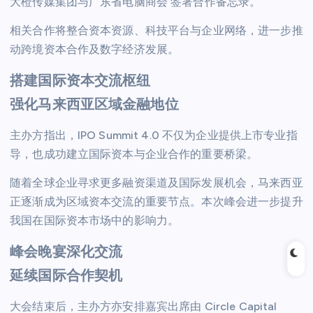
大橙传媒集团与广东省电脑商会 签署合作备忘录。
相关合作将整合资本资源、科技平台与企业网络，进一步推
动跨境资本合作及数字经济发展。
搭建国际资本交流枢纽
强化马来西亚区域金融地位
主办方指出，IPO Summit 4.0 不仅为企业提供上市专业指
导，也成功建立国际资本与企业合作的重要桥梁。
随着全球企业寻求更多融资渠道及国际发展机会，马来西亚
正逐渐成为区域资本交流的重要节点。本次峰会进一步提升
我国在国际资本市场中的影响力。
峰会晚宴深化交流
延续国际合作契机
大会结束后，主办方亦安排嘉宾出席由 Circle Capital