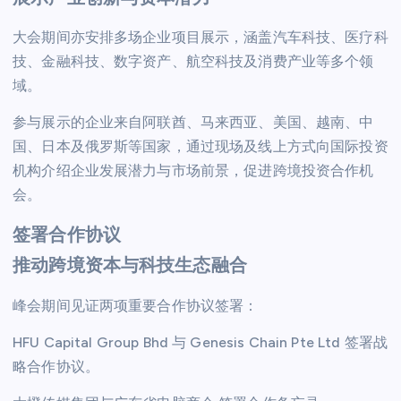
大会期间亦安排多场企业项目展示，涵盖汽车科技、医疗科
技、金融科技、数字资产、航空科技及消费产业等多个领
域。
参与展示的企业来自阿联酋、马来西亚、美国、越南、中
国、日本及俄罗斯等国家，通过现场及线上方式向国际投资
机构介绍企业发展潜力与市场前景，促进跨境投资合作机
会。
签署合作协议
推动跨境资本与科技生态融合
峰会期间见证两项重要合作协议签署：
HFU Capital Group Bhd 与 Genesis Chain Pte Ltd 签署战
略合作协议。