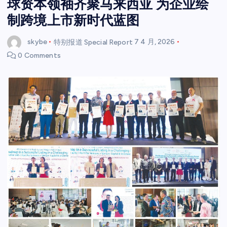
球资本领袖齐聚马来西亚 为企业绘
制跨境上市新时代蓝图
skybe
特别报道 Special Report
7 4 月, 2026
0 Comments