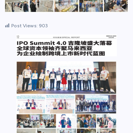
Post Views:
903