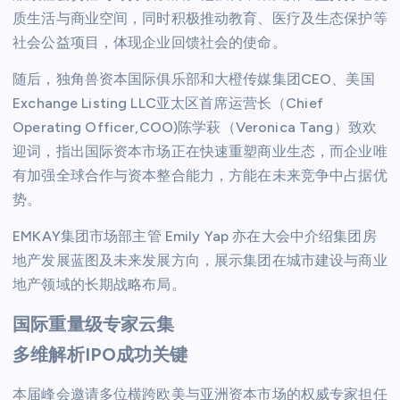
质生活与商业空间，同时积极推动教育、医疗及生态保护等
社会公益项目，体现企业回馈社会的使命。
随后，独角兽资本国际俱乐部和大橙传媒集团CEO、美国
Exchange Listing LLC亚太区首席运营长（Chief
Operating Officer,COO)陈学萩（Veronica Tang）致欢
迎词，指出国际资本市场正在快速重塑商业生态，而企业唯
有加强全球合作与资本整合能力，方能在未来竞争中占据优
势。
EMKAY集团市场部主管 Emily Yap 亦在大会中介绍集团房
地产发展蓝图及未来发展方向，展示集团在城市建设与商业
地产领域的长期战略布局。
国际重量级专家云集
多维解析IPO成功关键
本届峰会邀请多位横跨欧美与亚洲资本市场的权威专家担任