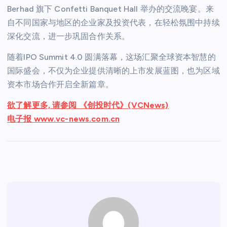
Berhad 旗下 Confetti Banquet Hall 举办的交流晚宴。来
自不同国家与地区的企业家及投资代表，在轻松氛围中持续
深化交流，进一步巩固合作关系。
随着IPO Summit 4.0 圆满落幕，这场汇聚全球资本智慧的
国际盛会，不仅为企业提供清晰的上市发展蓝图，也为区域
资本市场合作开启全新篇章。
欲了解更多, 请参阅 《创投时代》(VCNews)
电子报 www.vc-news.com.cn