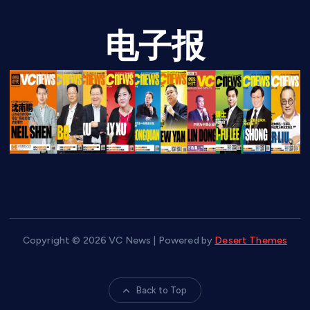
电子报
Copyright © 2026 VC News | Powered by
Desert Themes
Back to Top