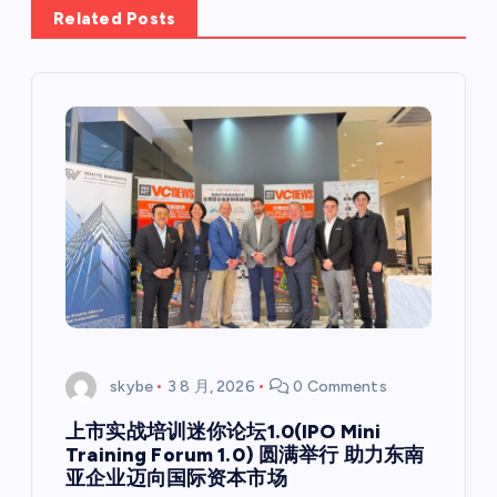
Related Posts
skybe
3 8 月, 2026
0 Comments
上市实战培训迷你论坛1.0(IPO Mini
Training Forum 1.0) 圆满举行 助力东南
亚企业迈向国际资本市场