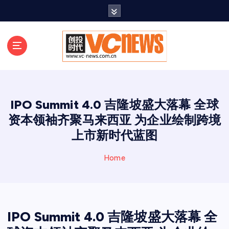
跳
至
正
文
IPO Summit 4.0 吉隆坡盛大落幕 全球
资本领袖齐聚马来西亚 为企业绘制跨境
上市新时代蓝图
Home
IPO Summit 4.0 吉隆坡盛大落幕 全