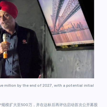
 million by the end of 2027, with a potential initial
将用户规模扩大至500万，并在达标后再评估启动首次公开募股