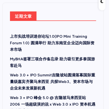
近期文章
上市实战培训迷你论坛1.0(IPO Mini Training
Forum 1.0) 圆满举行 助力东南亚企业迈向国际资
本市场
MyBHA签署三项合作备忘录 助力吸引更多泰国游
客赴马
Web 3.0 + IPO Summit吉隆坡站圆满落幕国际重
量级嘉宾齐聚马来西亚 共探Web3、资本市场与
企业未来发展新机遇
Web 3 + IPO 峰会 5.0 @ 吉隆坡马来西亚站
2006 一场超级演的说 x Web 3.0 x IPO 资本机遇