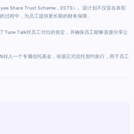
ee Share Trust Scheme，ESTS）。该计划不仅旨在表彰
O的过程中，为员工提供更长期的财务保障。
Tune Talk对员工付出的肯定，并确保员工能够直接分享公
的4.15%转入一个专属信托基金，依据正式信托契约执行，用于员工