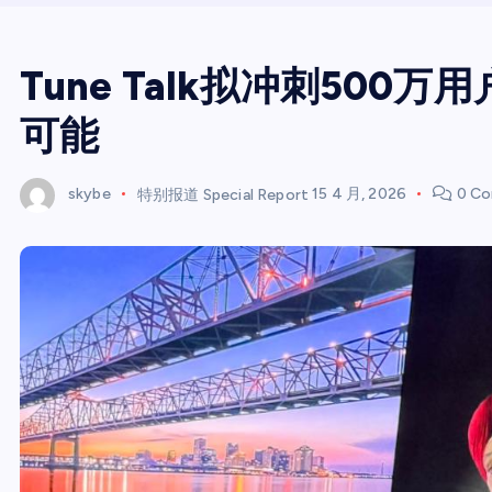
Tune Talk拟冲刺500万
可能
skybe
特别报道 Special Report
15 4 月, 2026
0 Co