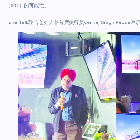
（IPO）的可能性。
Tune Talk联合创办人兼首席执行员Gurtaj Singh P