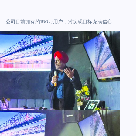
adda表示，公司目前拥有约180万用户，对实现目标充满信心