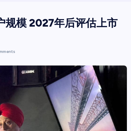
用户规模 2027年后评估上市
mments