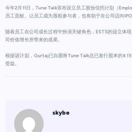
今年2月11日，Tune Talk宣布设立员工股份信托计划（Employ
员工贡献、让员工成为股权参与者，也有助于在公司迈向IP
随着员工在公司成长过程中扮演关键角色，ESTS的设立体现了
司价值增长所带来的成果。
根据该计划，Gurtaj已自愿将Tune Talk总已发行股本
受益。
skybe