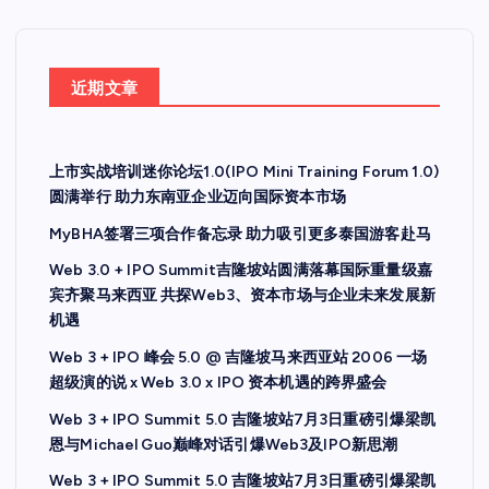
近期文章
上市实战培训迷你论坛1.0(IPO Mini Training Forum 1.0)
圆满举行 助力东南亚企业迈向国际资本市场
MyBHA签署三项合作备忘录 助力吸引更多泰国游客赴马
Web 3.0 + IPO Summit吉隆坡站圆满落幕国际重量级嘉
宾齐聚马来西亚 共探Web3、资本市场与企业未来发展新
机遇
Web 3 + IPO 峰会 5.0 @ 吉隆坡马来西亚站 2006 一场
超级演的说 x Web 3.0 x IPO 资本机遇的跨界盛会
Web 3 + IPO Summit 5.0 吉隆坡站7月3日重磅引爆梁凯
恩与Michael Guo巅峰对话引爆Web3及IPO新思潮
Web 3 + IPO Summit 5.0 吉隆坡站7月3日重磅引爆梁凯