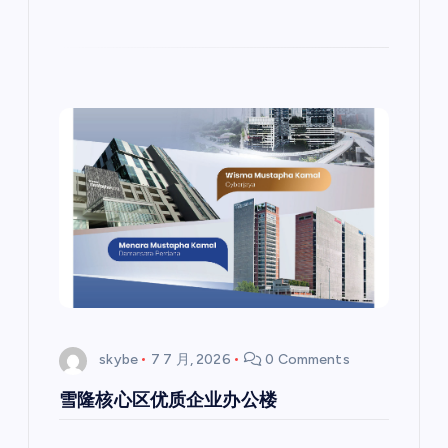
skybe
7 7 月, 2026
0 Comments
雪隆核心区优质企业办公楼