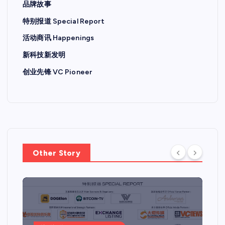
品牌故事
特别报道 Special Report
活动商讯 Happenings
新科技新发明
创业先锋 VC Pioneer
Other Story