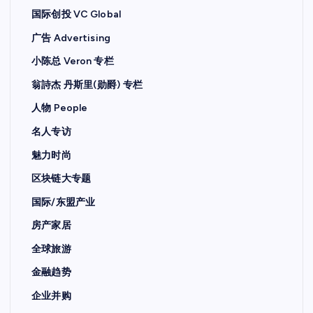
国际创投 VC Global
广告 Advertising
小陈总 Veron 专栏
翁詩杰 丹斯里(勋爵) 专栏
人物 People
名人专访
魅力时尚
区块链大专题
国际/东盟产业
房产家居
全球旅游
金融趋势
企业并购