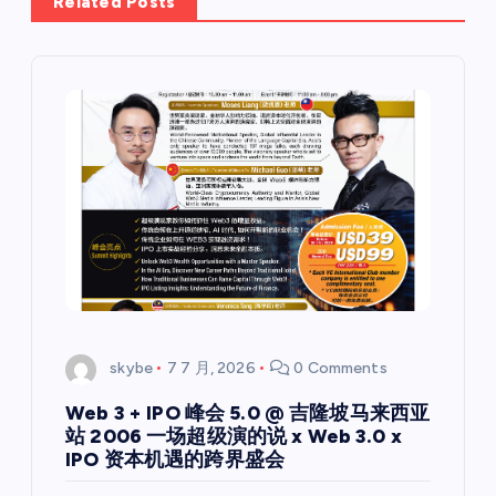
Related Posts
skybe
7 7 月, 2026
0 Comments
Web 3 + IPO 峰会 5.0 @ 吉隆坡马来西亚
站 2006 一场超级演的说 x Web 3.0 x
IPO 资本机遇的跨界盛会