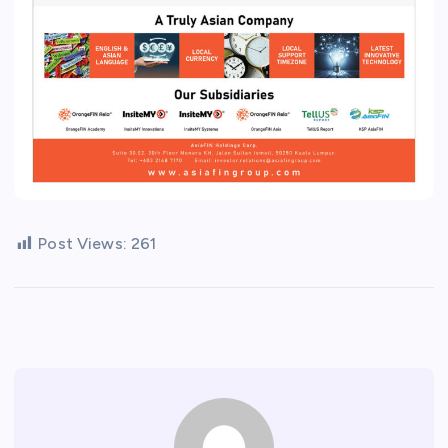
Post Views:
261