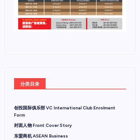
分类目录
创投国际俱乐部 VC International Club Enrolment
Form
封面人物 Front Cover Story
东盟商机 ASEAN Business