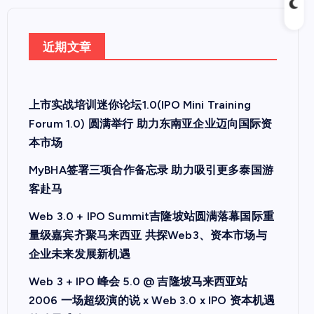
近期文章
上市实战培训迷你论坛1.0(IPO Mini Training
Forum 1.0) 圆满举行 助力东南亚企业迈向国际资
本市场
MyBHA签署三项合作备忘录 助力吸引更多泰国游
客赴马
Web 3.0 + IPO Summit吉隆坡站圆满落幕国际重
量级嘉宾齐聚马来西亚 共探Web3、资本市场与
企业未来发展新机遇
Web 3 + IPO 峰会 5.0 @ 吉隆坡马来西亚站
2006 一场超级演的说 x Web 3.0 x IPO 资本机遇