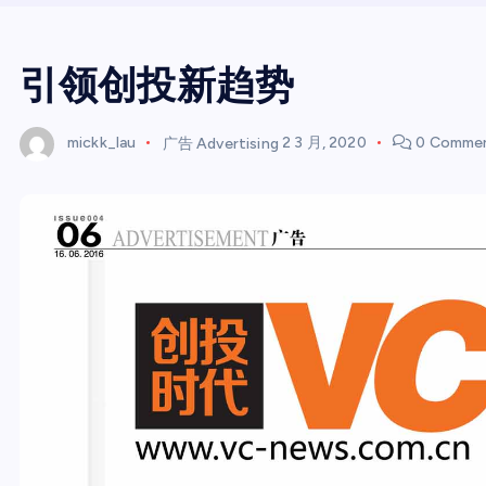
引领创投新趋势
mickk_lau
广告 Advertising
2 3 月, 2020
0 Comme