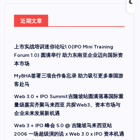
近期文章
上市实战培训迷你论坛1.0(IPO Mini Training
Forum 1.0) 圆满举行 助力东南亚企业迈向国际资
本市场
MyBHA签署三项合作备忘录 助力吸引更多泰国游
客赴马
Web 3.0 + IPO Summit吉隆坡站圆满落幕国际重
量级嘉宾齐聚马来西亚 共探Web3、资本市场与
企业未来发展新机遇
Web 3 + IPO 峰会 5.0 @ 吉隆坡马来西亚站
2006 一场超级演的说 x Web 3.0 x IPO 资本机遇