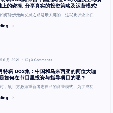
上的碰撞, 分享真实的投资策略及运营模式!
如何稳步走向发展之路是最关键的，这就要求企业在…
ding
5 6 月, 2021
0 Comments
月特辑 002集：中国和马来西亚的两位大咖
是如何在节目里投资与指导项目的呢 ?
时，项目方必须重新考虑自己的商业模式。为了成功…
ding