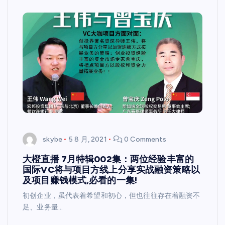
skybe
5 8 月, 2021
0 Comments
大橙直播 7月特辑002集：两位经验丰富的
国际VC将与项目方线上分享实战融资策略以
及项目赚钱模式,必看的一集!
初创企业，虽代表着希望和初心，但也往往存在着融资不
足、业务量…