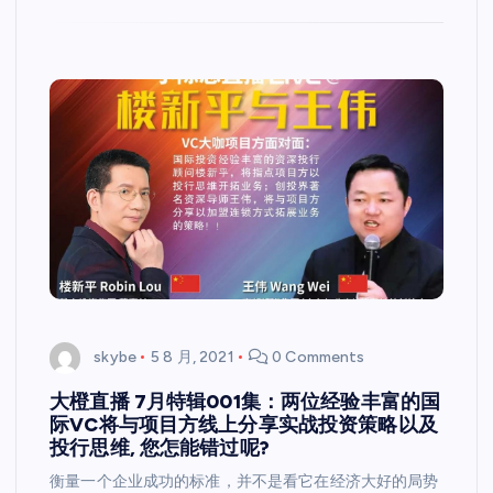
skybe
5 8 月, 2021
0 Comments
大橙直播 7月特辑001集：两位经验丰富的国
际VC将与项目方线上分享实战投资策略以及
投行思维, 您怎能错过呢?
衡量一个企业成功的标准，并不是看它在经济大好的局势