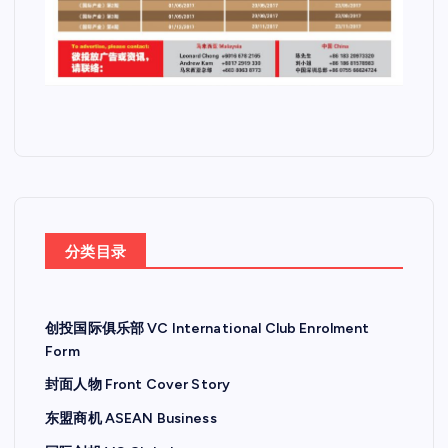
分类目录
创投国际俱乐部 VC International Club Enrolment
Form
封面人物 Front Cover Story
东盟商机 ASEAN Business