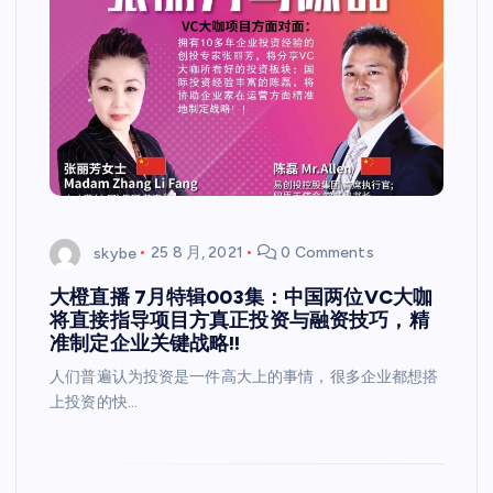
skybe
25 8 月, 2021
0 Comments
大橙直播 7月特辑003集：中国两位VC大咖
将直接指导项目方真正投资与融资技巧，精
准制定企业关键战略!!
人们普遍认为投资是一件高大上的事情，很多企业都想搭
上投资的快…