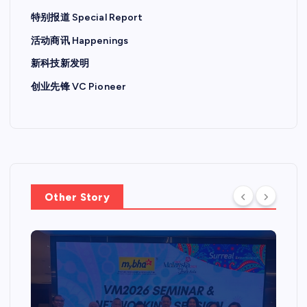
特别报道 Special Report
活动商讯 Happenings
新科技新发明
创业先锋 VC Pioneer
Other Story