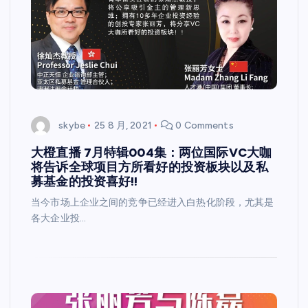
skybe
25 8 月, 2021
0 Comments
大橙直播 7月特辑004集：两位国际VC大咖
将告诉全球项目方所看好的投资板块以及私
募基金的投资喜好!!
当今市场上企业之间的竞争已经进入白热化阶段，尤其是
各大企业投…