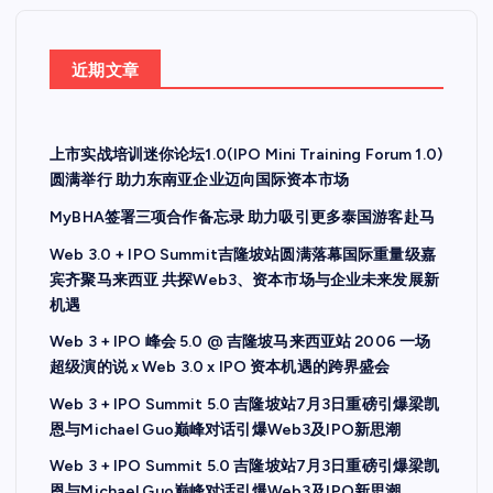
近期文章
上市实战培训迷你论坛1.0(IPO Mini Training Forum 1.0)
圆满举行 助力东南亚企业迈向国际资本市场
MyBHA签署三项合作备忘录 助力吸引更多泰国游客赴马
Web 3.0 + IPO Summit吉隆坡站圆满落幕国际重量级嘉
宾齐聚马来西亚 共探Web3、资本市场与企业未来发展新
机遇
Web 3 + IPO 峰会 5.0 @ 吉隆坡马来西亚站 2006 一场
超级演的说 x Web 3.0 x IPO 资本机遇的跨界盛会
Web 3 + IPO Summit 5.0 吉隆坡站7月3日重磅引爆梁凯
恩与Michael Guo巅峰对话引爆Web3及IPO新思潮
Web 3 + IPO Summit 5.0 吉隆坡站7月3日重磅引爆梁凯
恩与Michael Guo巅峰对话引爆Web3及IPO新思潮