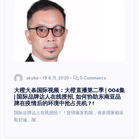
skybe
19 6 月, 2020
0 Comments
大橙大条国际视频：大橙直播第二季 | 004集
| 国际品牌达人在线授招, 如何协助东南亚品
牌在疫情后的环境中抢占先机 ? !
国际品牌达人在线授招！！疫情爆发初期，很多国家都采
取封城、限…