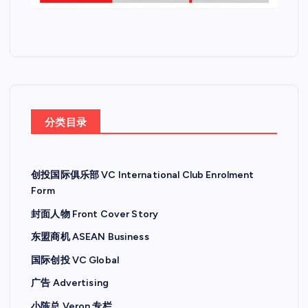
分类目录
创投国际俱乐部 VC International Club Enrolment
Form
封面人物 Front Cover Story
东盟商机 ASEAN Business
国际创投 VC Global
广告 Advertising
小陈总 Veron 专栏