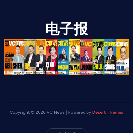
电子报
Copyright © 2026 VC News | Powered by
Desert Themes