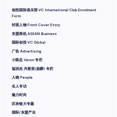
创投国际俱乐部 VC International Club Enrolment
Form
封面人物 Front Cover Story
东盟商机 ASEAN Business
国际创投 VC Global
广告 Advertising
小陈总 Veron 专栏
翁詩杰 丹斯里(勋爵) 专栏
人物 People
名人专访
魅力时尚
区块链大专题
国际/东盟产业