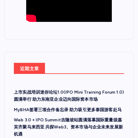
近期文章
上市实战培训迷你论坛1.0(IPO Mini Training Forum 1.0)
圆满举行 助力东南亚企业迈向国际资本市场
MyBHA签署三项合作备忘录 助力吸引更多泰国游客赴马
Web 3.0 + IPO Summit吉隆坡站圆满落幕国际重量级嘉
宾齐聚马来西亚 共探Web3、资本市场与企业未来发展新
机遇