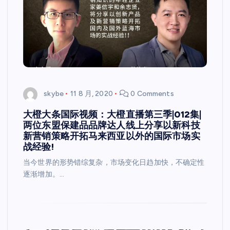
skybe
11 8 月, 2020
0 Comments
大橙大条国际视频：大橙直播第三季|012集|
两位东盟保建品品牌达人线上分享以新科技
新营销策略开拓马来西亚以外的国际市场实
战经验!
当今世界的形势错综复杂，市场变化日趋加快，不确定性
逐渐增加。…