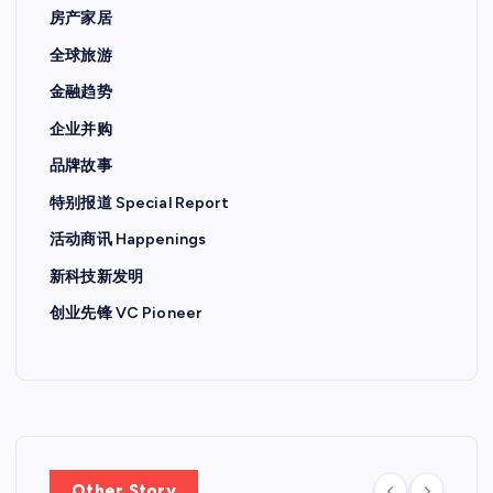
房产家居
全球旅游
金融趋势
企业并购
品牌故事
特别报道 Special Report
活动商讯 Happenings
新科技新发明
创业先锋 VC Pioneer
Other Story