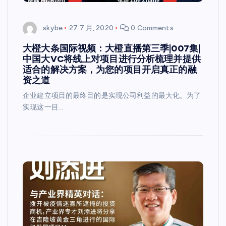
skybe
27 7 月, 2020
0 Comments
大橙大条国际视频：大橙直播第三季|007集|
中国大VC将线上对项目进行分析梳理并提供
适合的解决方案，为您的项目开启真正的融
资之道
企业建立项目的最终目的是实现公司利益的最大化。为了
实现这一目…