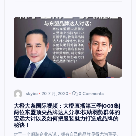
skybe
20 7 月, 2020
0 Comments
大橙大条国际视频：大橙直播第三季|003集|
两位东盟顶尖品牌达人分享:扶助弱势群体的
宏远大计以及如何把服装魅力打造成品牌的
秘诀！
对于一个服装企业来说，拥有自己的品牌显得尤为重要。