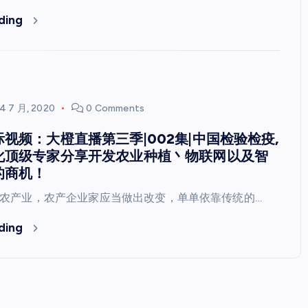
ding
14 7 月, 2020
0 Comments
视频：大橙直播第三季|002集|中国检验检疫,
化顶级专家分享开发农业种植丶物联网以及智
的商机！
农产业，农产企业家应当做出改变，单单依靠传统的…
ding