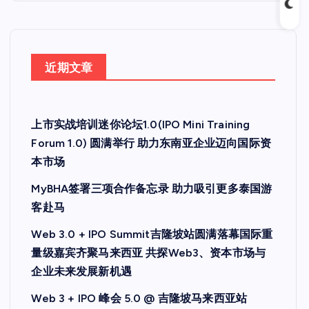
近期文章
上市实战培训迷你论坛1.0(IPO Mini Training
Forum 1.0) 圆满举行 助力东南亚企业迈向国际资
本市场
MyBHA签署三项合作备忘录 助力吸引更多泰国游
客赴马
Web 3.0 + IPO Summit吉隆坡站圆满落幕国际重
量级嘉宾齐聚马来西亚 共探Web3、资本市场与
企业未来发展新机遇
Web 3 + IPO 峰会 5.0 @ 吉隆坡马来西亚站