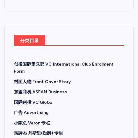
分类目录
创投国际俱乐部 VC International Club Enrolment
Form
封面人物 Front Cover Story
东盟商机 ASEAN Business
国际创投 VC Global
广告 Advertising
小陈总 Veron 专栏
翁詩杰 丹斯里(勋爵) 专栏