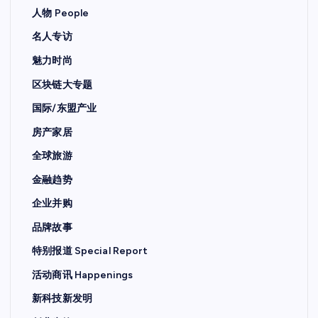
人物 People
名人专访
魅力时尚
区块链大专题
国际/东盟产业
房产家居
全球旅游
金融趋势
企业并购
品牌故事
特别报道 Special Report
活动商讯 Happenings
新科技新发明