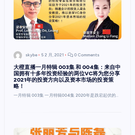
skybe
5 2 月, 2021
0 Comments
大橙直播一月特辑 003集 和 004集：来自中
国拥有十多年投资经验的两位VC将为您分享
2021年的投资方向以及资本市场的投资策
略！
一月特辑 003集 一月特辑004集 2020年是跌宕起伏的…