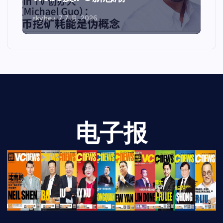
skybe
7 7 月, 2026
电子报