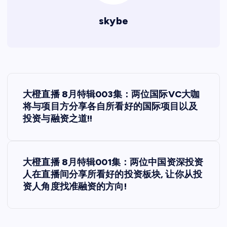
skybe
文
大橙直播 8月特辑003集：两位国际VC大咖
章
将与项目方分享各自所看好的国际项目以及
投资与融资之道!!
导
航
大橙直播 8月特辑001集：两位中国资深投资
人在直播间分享所看好的投资板块, 让你从投
资人角度找准融资的方向!