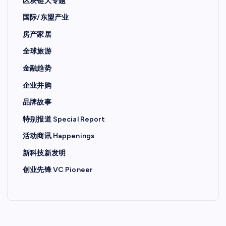
区块链大专题
国际/东盟产业
房产家居
全球旅游
金融趋势
企业并购
品牌故事
特别报道 Special Report
活动商讯 Happenings
新科技新发明
创业先锋 VC Pioneer