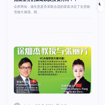
众所周知，做生意是否采取合适的渠道决定了生意能
否做大做强。因…