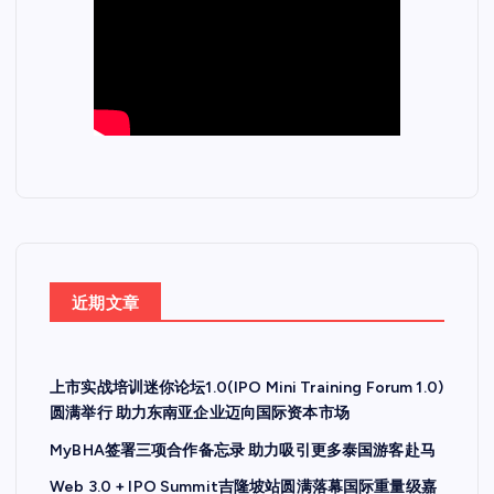
近期文章
上市实战培训迷你论坛1.0(IPO Mini Training Forum 1.0)
圆满举行 助力东南亚企业迈向国际资本市场
MyBHA签署三项合作备忘录 助力吸引更多泰国游客赴马
Web 3.0 + IPO Summit吉隆坡站圆满落幕国际重量级嘉