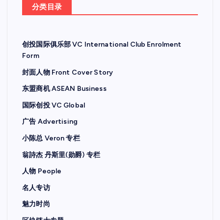
分类目录
创投国际俱乐部 VC International Club Enrolment
Form
封面人物 Front Cover Story
东盟商机 ASEAN Business
国际创投 VC Global
广告 Advertising
小陈总 Veron 专栏
翁詩杰 丹斯里(勋爵) 专栏
人物 People
名人专访
魅力时尚