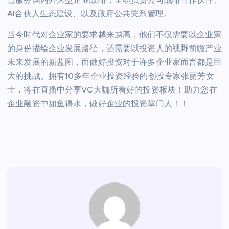
AI合伙人生态建设、以及政府公共关系管理。
当今时代对企业家的要求越来越高，他们不仅需要以企业家
的身份描绘企业发展路径，还需要以投资人的视野前瞻产业
未来发展的新蓝图，而做好投资对于许多企业家而言都是巨
大的挑战。拥有10多年企业投资经验的创投专家张丽芳女
士，将在直播中分享VC大咖所看好的投资板块！助力您在
企业融资中如鱼得水，做好企业的投资掌门人！！