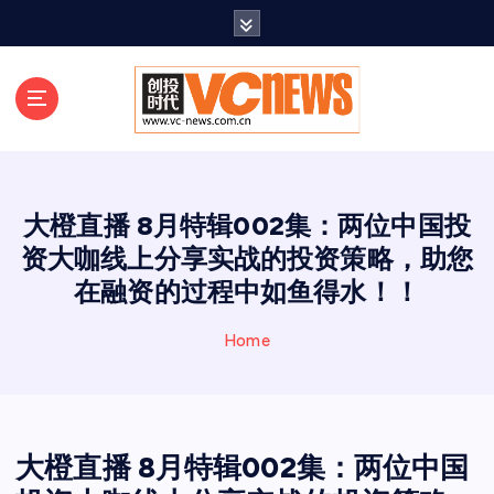
跳
至
正
文
大橙直播 8月特辑002集：两位中国投
资大咖线上分享实战的投资策略，助您
在融资的过程中如鱼得水！！
Home
大橙直播 8月特辑002集：两位中国