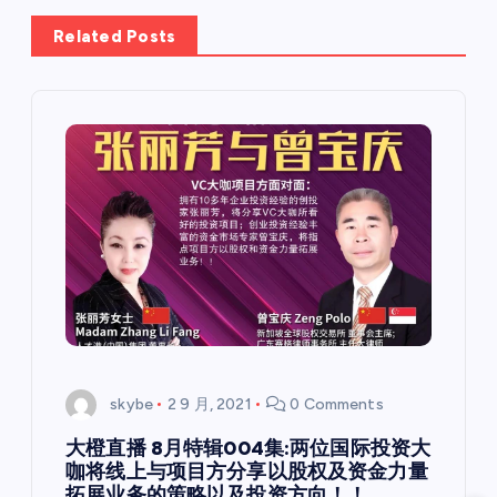
Related Posts
skybe
2 9 月, 2021
0 Comments
大橙直播 8月特辑004集:两位国际投资大
咖将线上与项目方分享以股权及资金力量
拓展业务的策略以及投资方向！！