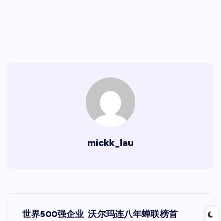
mickk_lau
文
世界500强企业 沃尔玛连八年蝉联榜首