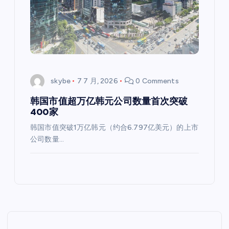
skybe
7 7 月, 2026
0 Comments
韩国市值超万亿韩元公司数量首次突破
400家
韩国市值突破1万亿韩元（约合6.797亿美元）的上市
公司数量…