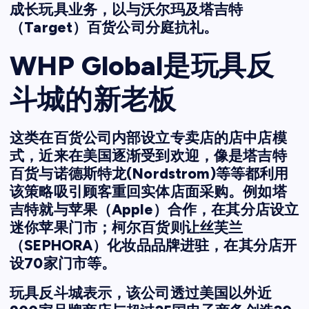
成长玩具业务，以与沃尔玛及塔吉特
（Target）百货公司分庭抗礼。
WHP Global是玩具反
斗城的新老板
这类在百货公司内部设立专卖店的店中店模
式，近来在美国逐渐受到欢迎，像是塔吉特
百货与诺德斯特龙(Nordstrom)等等都利用
该策略吸引顾客重回实体店面采购。例如塔
吉特就与苹果（Apple）合作，在其分店设立
迷你苹果门市；柯尔百货则让丝芙兰
（SEPHORA）化妆品品牌进驻，在其分店开
设70家门市等。
玩具反斗城表示，该公司透过美国以外近