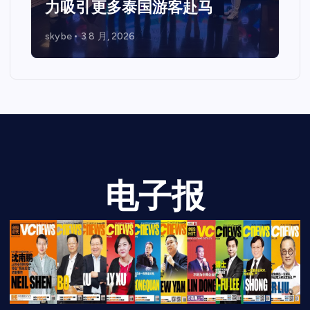
与企业未来发展新机遇
skybe
7 7 月, 2026
电子报