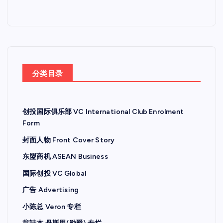
分类目录
创投国际俱乐部 VC International Club Enrolment
Form
封面人物 Front Cover Story
东盟商机 ASEAN Business
国际创投 VC Global
广告 Advertising
小陈总 Veron 专栏