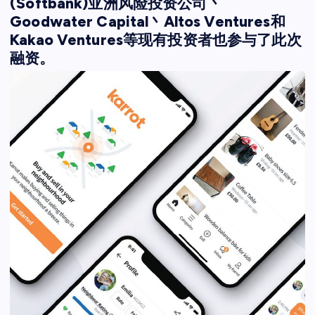
(Softbank)亚洲风险投资公司丶
Goodwater Capital丶Altos Ventures和
Kakao Ventures等现有投资者也参与了此次
融资。