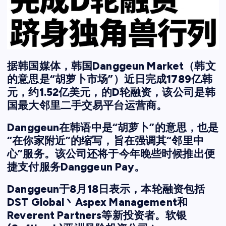
据韩国媒体，韩国Danggeun Market（韩文
的意思是“胡萝卜市场”）近日完成1789亿韩
元，约1.52亿美元，的D轮融资，该公司是韩
国最大邻里二手交易平台运营商。
Danggeun在韩语中是“胡萝卜”的意思，也是
“在你家附近”的缩写，旨在强调其“邻里中
心”服务。该公司还将于今年晚些时候推出便
捷支付服务Danggeun Pay。
Danggeun于8月18日表示，本轮融资包括
DST Global丶Aspex Management和
Reverent Partners等新投资者。软银