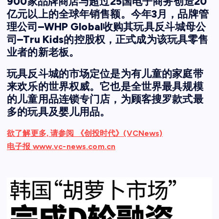
900家品牌商店与超过25国电子商务创造20
亿元以上的全球年销售额。今年3月，品牌管
理公司–WHP Global收购其玩具反斗城母公
司–Tru Kids的控股权，正式成为该玩具零售
业者的新老板。
玩具反斗城的市场定位是为有儿童的家庭带
来欢乐的世界权威。它也是全世界最具规模
的儿童用品连锁专门店，为顾客搜罗款式最
多的玩具及婴儿用品。
欲了解更多, 请参阅 《创投时代》(VCNews)
电子报 www.vc-news.com.cn