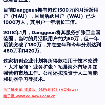
目前Danggeun拥有超过1500万的月活跃用
户（MAU），且周活跃用户（WAU）已达
1000万人，其用户一年增长三倍。
2018年1月，Danggeun将其服务扩张至全国
范围，当时的月活跃用户约为50万，但一年
后就突破了180万，并在去年和今年分别达到
480万和1420万。
这家初创企业计划将所得款项用于技术改进
丶人才雇佣丶业务扩张丶拓展海外市场并加
强营销市场工作。公司还拟投资于人工智能
和机器学习等技术。
欲了解更多, 请参阅 《创投时代》(VCNews)
电子报 www.vc-news.com.cn