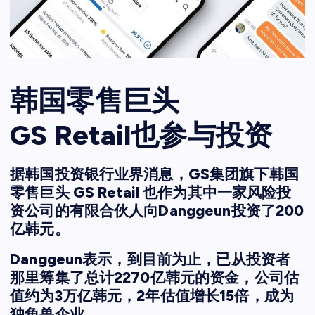
韩国零售巨头
GS Retail也参与投资
据韩国投资银行业界消息，GS集团旗下韩国
零售巨头 GS Retail 也作为其中一家风险投
资公司的有限合伙人向Danggeun投资了200
亿韩元。
Danggeun表示，到目前为止，已从投资者
那里筹集了总计2270亿韩元的资金，公司估
值约为3万亿韩元，2年估值增长15倍，成为
独角兽企业。