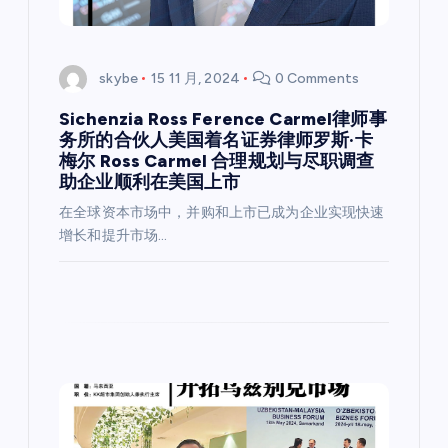
skybe
15 11 月, 2024
0 Comments
Sichenzia Ross Ference Carmel律师事
务所的合伙人美国着名证券律师罗斯·卡
梅尔 Ross Carmel 合理规划与尽职调查
助企业顺利在美国上市
在全球资本市场中，并购和上市已成为企业实现快速
增长和提升市场…