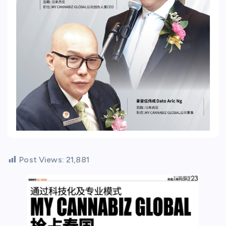
Post Views:
21,881