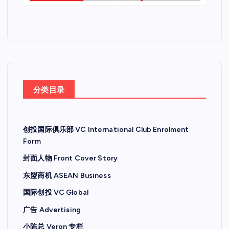
分类目录
创投国际俱乐部 VC International Club Enrolment
Form
封面人物 Front Cover Story
东盟商机 ASEAN Business
国际创投 VC Global
广告 Advertising
小陈总 Veron 专栏