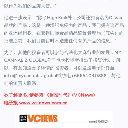
以作为我们的品牌大使。”
他进一步表示：“除了High Kick外，公司还拥有名为C-Vax
品牌的产品，这是一种增强免疫力的产品，我们拥有这产品
的亚洲经销权。在获得国际食品药品监督管理局（FDA）的
批准之前，我们目前暂时不透露任何有关产品的信息。”
为了让其他的投资者可以参与合法化大麻行业的发展，MY
CANNABIZ GLOBAL公司也为投资者推出了投资计划，所
以，有意知道更多详情的投资者，可以发送电子邮件至
info@mycannabiz.global或致电+66654040888，与他
们的负责人联系。
欲了解更多, 请参阅 《创投时代》(VCNews)
电子报 www.vc-news.com.cn