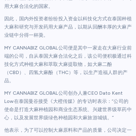
用大麻合法化的国家。
因此，国内外投资者纷纷投入资金以科技化方式在泰国种植
大麻和研究与开发药用大麻产品，以期从回酬丰厚的大麻产
业链中分得一杯羮。
MY CANNABIZ GLOBAL公司便是其中一家走在大麻行业前
端的公司，自从泰国大麻合法化之后，该公司便积极通过科
技化方式种植大麻和萃取大麻提取物，如大麻二酚
（CBD）、四氢大麻酚（THC）等，以生产造福人群的产
品。
MY CANNABIZ GLOBAL公司创办人兼CEO Dato Kent
Low在泰国曼谷接受《大橙传媒》的专访时表示：“公司的
使命是打造大麻种植园和商业生态系统、兴建世界级草药中
心，以及发展世界级绿色种植园和大麻旅游城镇。”
他表示，为了可以控制大麻原料和产品的质量，公司决定一