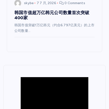
skybe
7 7 月, 2026
0 Comments
韩国市值超万亿韩元公司数量首次突破
400家
韩国市值突破1万亿韩元（约合6.797亿美元）的上市
公司数量…