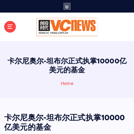
跳
至
正
文
卡尔尼奥尔-坦布尔正式执掌10000亿
美元的基金
Home
卡尔尼奥尔-坦布尔正式执掌10000
亿美元的基金