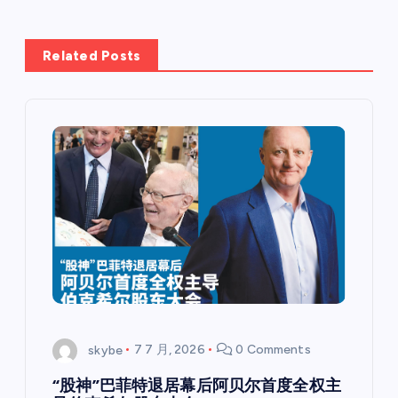
Related Posts
skybe
7 7 月, 2026
0 Comments
“股神”巴菲特退居幕后阿贝尔首度全权主