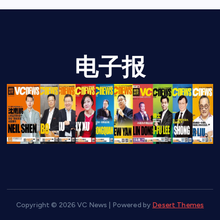
电子报
Copyright © 2026 VC News | Powered by
Desert Themes