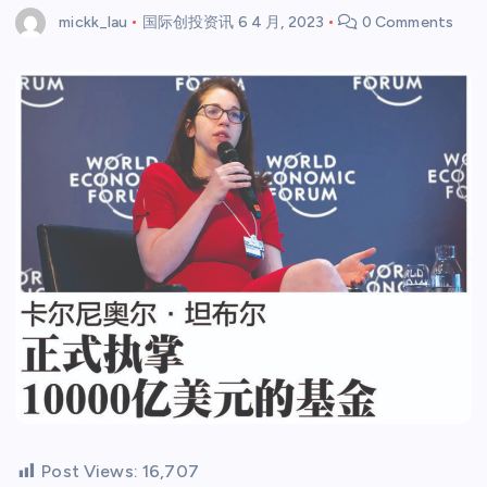
mickk_lau
国际创投资讯
6 4 月, 2023
0 Comments
Post Views:
16,707