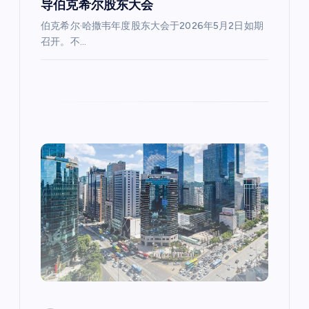
导伯克希尔股东大会
伯克希尔·哈撒韦年度股东大会于2026年5月2日如期
召开。不…