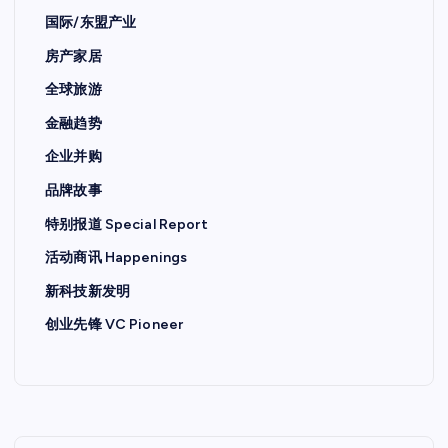
国际/东盟产业
房产家居
全球旅游
金融趋势
企业并购
品牌故事
特别报道 Special Report
活动商讯 Happenings
新科技新发明
创业先锋 VC Pioneer