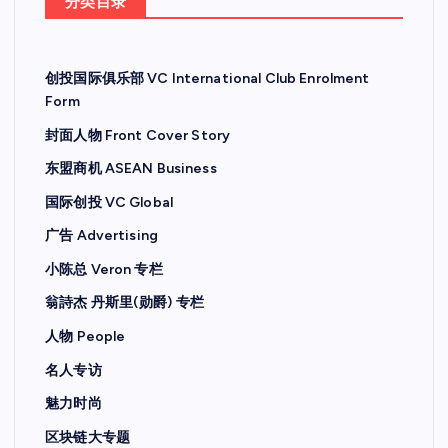
分类目录
创投国际俱乐部 VC International Club Enrolment
Form
封面人物 Front Cover Story
东盟商机 ASEAN Business
国际创投 VC Global
广告 Advertising
小陈总 Veron 专栏
翁詩杰 丹斯里(勋爵) 专栏
人物 People
名人专访
魅力时尚
区块链大专题