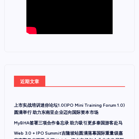
近期文章
上市实战培训迷你论坛1.0(IPO Mini Training Forum 1.0)
圆满举行 助力东南亚企业迈向国际资本市场
MyBHA签署三项合作备忘录 助力吸引更多泰国游客赴马
Web 3.0 + IPO Summit吉隆坡站圆满落幕国际重量级嘉