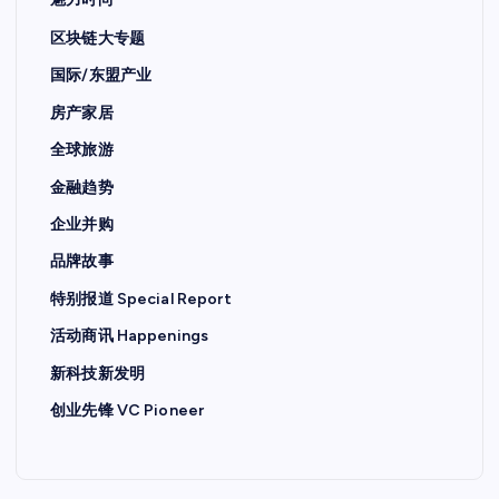
魅力时尚
区块链大专题
国际/东盟产业
房产家居
全球旅游
金融趋势
企业并购
品牌故事
特别报道 Special Report
活动商讯 Happenings
新科技新发明
创业先锋 VC Pioneer