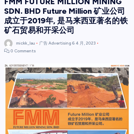
FMM FUTURE MILLION MINING
SDN. BHD Future Million 矿业公司
成立于2019年, 是马来西亚著名的铁
矿石贸易和开采公司
mickk_lau
广告 Advertising
6 4 月, 2023
0 Comments