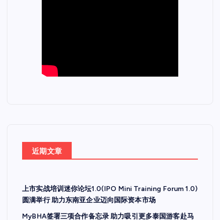
近期文章
上市实战培训迷你论坛1.0(IPO Mini Training Forum 1.0)
圆满举行 助力东南亚企业迈向国际资本市场
MyBHA签署三项合作备忘录 助力吸引更多泰国游客赴马