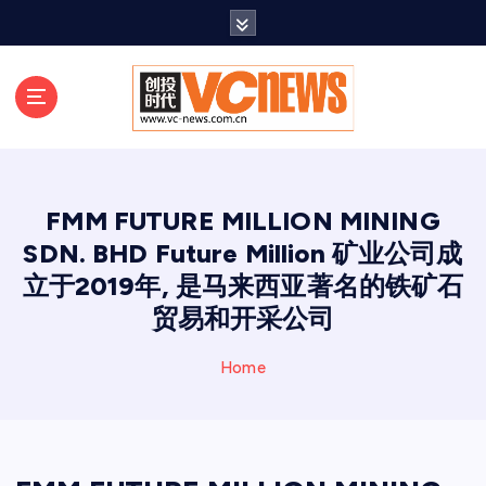
跳
至
正
文
FMM FUTURE MILLION MINING
SDN. BHD Future Million 矿业公司成
立于2019年, 是马来西亚著名的铁矿石
贸易和开采公司
Home