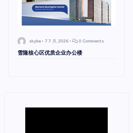
skybe
7 7 月, 2026
0 Comments
雪隆核心区优质企业办公楼