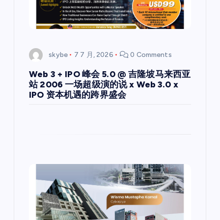
skybe
7 7 月, 2026
0 Comments
Web 3 + IPO 峰会 5.0 @ 吉隆坡马来西亚
站 2006 一场超级演的说 x Web 3.0 x
IPO 资本机遇的跨界盛会