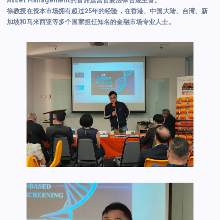
Asset Management的首席运营官兼法律合规主管。
徐教授在资本市场拥有超过25年的经验，在香港、中国大陆、台湾、新
加坡和马来西亚等多个国家担任知名的金融市场专业人士。