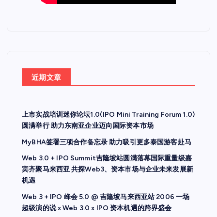
近期文章
上市实战培训迷你论坛1.0(IPO Mini Training Forum 1.0)
圆满举行 助力东南亚企业迈向国际资本市场
MyBHA签署三项合作备忘录 助力吸引更多泰国游客赴马
Web 3.0 + IPO Summit吉隆坡站圆满落幕国际重量级嘉
宾齐聚马来西亚 共探Web3、资本市场与企业未来发展新
机遇
Web 3 + IPO 峰会 5.0 @ 吉隆坡马来西亚站 2006 一场
超级演的说 x Web 3.0 x IPO 资本机遇的跨界盛会