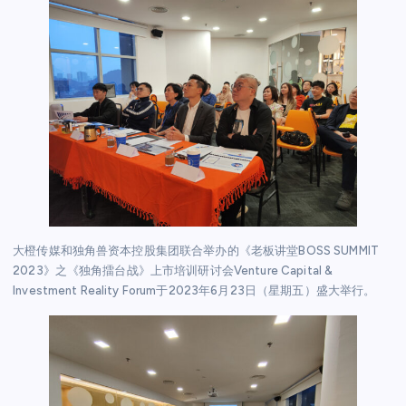
大橙传媒和独角兽资本控股集团联合举办的《老板讲堂BOSS SUMMIT
2023》之《独角擂台战》上市培训研讨会Venture Capital &
Investment Reality Forum于2023年6月23日（星期五）盛大举行。