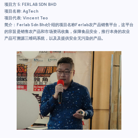
项目方 5: FERLAB SDN BHD
项目名称: AgTech
项目代表: Vincent Teo
简介：Ferlab Sdn Bhd介绍的项目名称Ferlab农产品销售平台，这平台
的宗旨是销售农产品和市场资讯收集，保障食品安全，推行本身的农业
产品可溯源三维码系统，以及及提供安全⽆污染的产品。