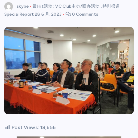
skybe
最Hit活动 : VC Club主办/联办活动
,
特别报道
Special Report
28 6 月, 2023
0 Comments
Post Views:
18,656