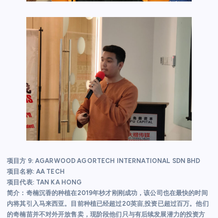
项目方 9: AGARWOOD AGORTECH INTERNATIONAL SDN BHD
项目名称: AA TECH
项目代表: TAN KA HONG
简介：奇楠沉香的种植在2019年杪才刚刚成功，该公司也在最快的时间
内将其引入马来西亚。目前种植已经超过20英亩,投资已超过百万。他们
的奇楠苗并不对外开放售卖，现阶段他们只与有后续发展潜力的投资方