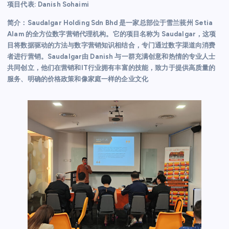
项目代表: Danish Sohaimi
简介：Saudalgar Holding Sdn Bhd 是一家总部位于雪兰莪州 Setia
Alam 的全方位数字营销代理机构。它的项目名称为 Saudalgar，这项
目将数据驱动的方法与数字营销知识相结合，专门通过数字渠道向消费
者进行营销。Saudalgar由 Danish 与一群充满创意和热情的专业人士
共同创立，他们在营销和IT行业拥有丰富的技能，致力于提供高质量的
服务、明确的价格政策和像家庭一样的企业文化