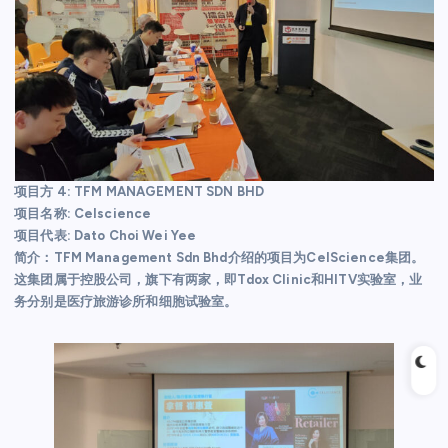
项目方 4: TFM MANAGEMENT SDN BHD
项目名称: Celscience
项目代表: Dato Choi Wei Yee
简介：TFM Management Sdn Bhd介绍的项目为CelScience集团。
这集团属于控股公司，旗下有两家，即Tdox Clinic和HITV实验室，业
务分别是医疗旅游诊所和细胞试验室。