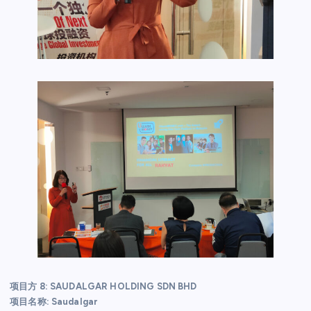
项目方 8: SAUDALGAR HOLDING SDN BHD
项目名称: Saudalgar