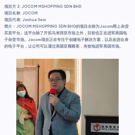
项目方 2: JOCOM MSHOPPING SDN BHD
项目名称: JOCOM
项目代表: Joshua Sew
简介：JOCOM MSHOPPING SDN BHD的项目名称为Jocom网上杂货
买卖平台。这平台除了开拓马来西亚市场之外，目前也正在进军美国电
子杂货市场。Jocom现在正在专注于创建电子解决方案，以及改进自身
的电子平台，让公司可以通过美国亚裔顾客，有效地进军美国市场。