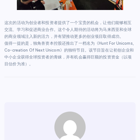
这次的活动为创业者和投资者提供了一个宝贵的机会，让他们能够相互
交流、学习和促进商业合作。这个令人期待的活动将为马来西亚和全球
的商业领域注入新的活力，并有望推动更多的创业项目取得成功。
值得一提的是，独角兽资本控股还推出了一档名为《Hunt For Unicorns,
Co-creation Of Next Unicorn》的独特节目。该节目旨在让初创企业和
中小企业获得全球投资者的青睐，并有机会赢得巨额的投资资金（以项
目估价为准）。