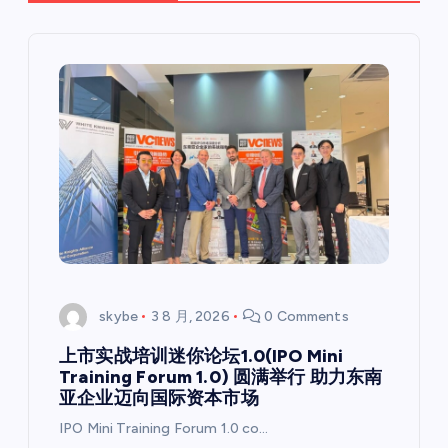
skybe
3 8 月, 2026
0 Comments
上市实战培训迷你论坛1.0(IPO Mini
Training Forum 1.0) 圆满举行 助力东南
亚企业迈向国际资本市场
IPO Mini Training Forum 1.0 co…