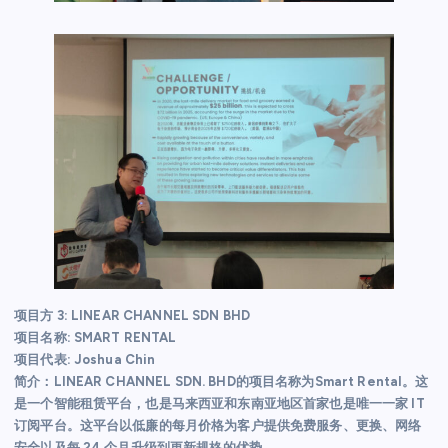
项目方 3: LINEAR CHANNEL SDN BHD
项目名称: SMART RENTAL
项目代表: Joshua Chin
简介：LINEAR CHANNEL SDN. BHD的项目名称为Smart Rental。这
是一个智能租赁平台，也是马来西亚和东南亚地区首家也是唯一一家 IT
订阅平台。这平台以低廉的每月价格为客户提供免费服务、更换、网络
安全以及每 24 个月升级到更新规格的优势。