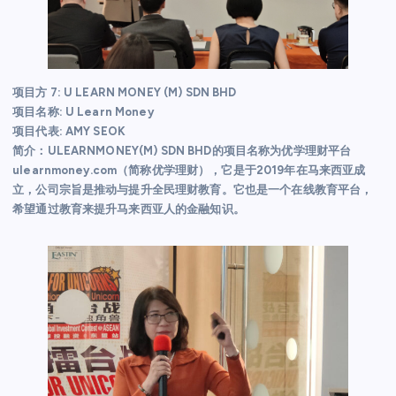
项目方 7: U LEARN MONEY (M) SDN BHD
项目名称: U Learn Money
项目代表: AMY SEOK
简介：ULEARNMONEY(M) SDN BHD的项目名称为优学理财平台
ulearnmoney.com（简称优学理财），它是于2019年在马来西亚成
立，公司宗旨是推动与提升全民理财教育。它也是一个在线教育平台，
希望通过教育来提升马来西亚人的金融知识。