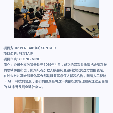
项目方 10: PENTAIP (M) SDN BHD
项目名称: PENTAIP
项目代表: YEONG NING
简介：公司创立的背景是于2019年4月，成立的宗旨是希望把金融科技
的领域传播出去，因为只有少数人接触到金融科技投资这方面的领域。
在过去对冲基金和量化基金都是服务高净值人群和机构，随着人工智能
（ AI） 科技的普及，他们的愿景是将这一类的投资管理服务透过全面性
的 AI 来普及到全球社会去。