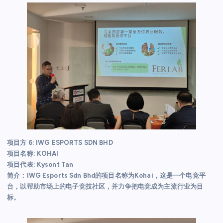
项目方 6: IWG ESPORTS SDN BHD
项目名称: KOHAI
项目代表: Kysont Tan
简介：IWG Esports Sdn Bhd的项目名称为Kohai，这是一个电竞平
台，以帮助市场上的电子竞技社区，并力争把电竞成为主流行业为目
标。