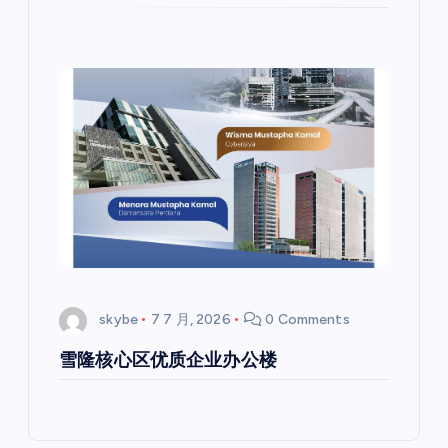
skybe
7 7 月, 2026
0 Comments
雪隆核心区优质企业办公楼