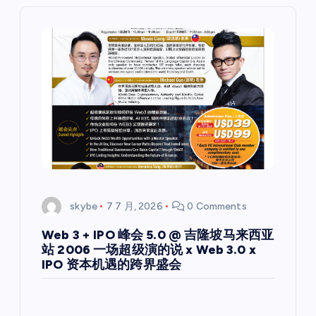
skybe
7 7 月, 2026
0 Comments
Web 3 + IPO 峰会 5.0 @ 吉隆坡马来西亚
站 2006 一场超级演的说 x Web 3.0 x
IPO 资本机遇的跨界盛会