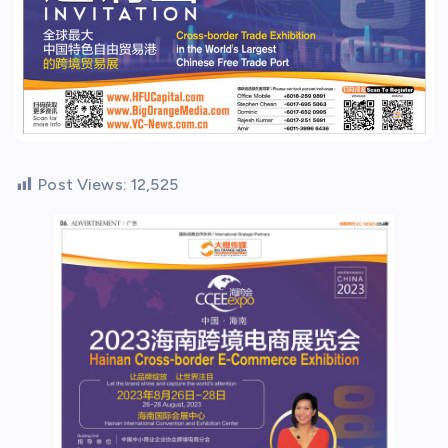
Post Views:
12,525