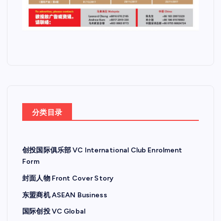
分类目录
创投国际俱乐部 VC International Club Enrolment
Form
封面人物 Front Cover Story
东盟商机 ASEAN Business
国际创投 VC Global