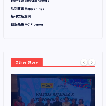
特别报道 Special Report
活动商讯 Happenings
新科技新发明
创业先锋 VC Pioneer
Other Story