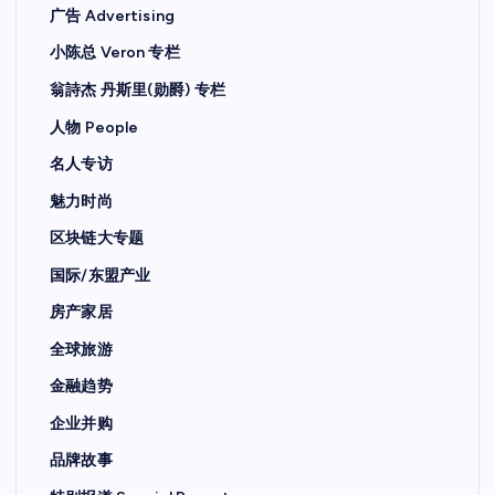
广告 Advertising
小陈总 Veron 专栏
翁詩杰 丹斯里(勋爵) 专栏
人物 People
名人专访
魅力时尚
区块链大专题
国际/东盟产业
房产家居
全球旅游
金融趋势
企业并购
品牌故事