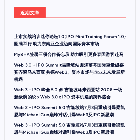
近期文章
上市实战培训迷你论坛1.0(IPO Mini Training Forum 1.0)
圆满举行 助力东南亚企业迈向国际资本市场
MyBHA签署三项合作备忘录 助力吸引更多泰国游客赴马
Web 3.0 + IPO Summit吉隆坡站圆满落幕国际重量级嘉
宾齐聚马来西亚 共探Web3、资本市场与企业未来发展新
机遇
Web 3 + IPO 峰会 5.0 @ 吉隆坡马来西亚站 2006 一场
超级演的说 x Web 3.0 x IPO 资本机遇的跨界盛会
Web 3 + IPO Summit 5.0 吉隆坡站7月3日重磅引爆梁凯
恩与Michael Guo巅峰对话引爆Web3及IPO新思潮
Web 3 + IPO Summit 5.0 吉隆坡站7月3日重磅引爆梁凯
恩与Michael Guo巅峰对话引爆Web3及IPO新思潮