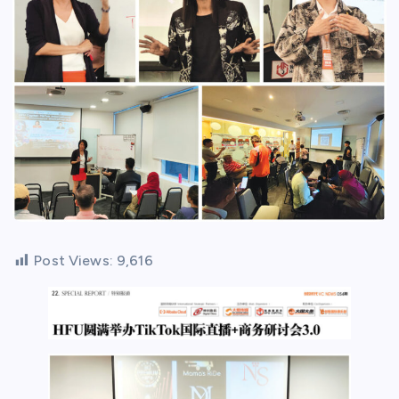
Post Views:
9,616