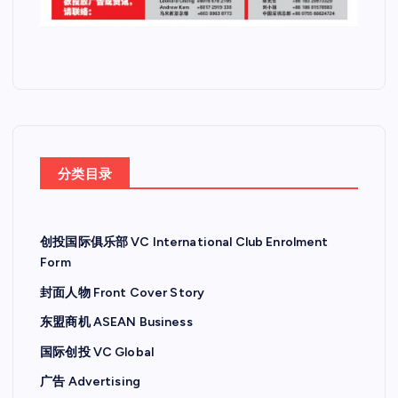
分类目录
创投国际俱乐部 VC International Club Enrolment
Form
封面人物 Front Cover Story
东盟商机 ASEAN Business
国际创投 VC Global
广告 Advertising