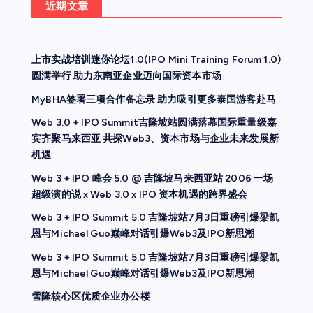
近期文章
上市实战培训迷你论坛1.0(IPO Mini Training Forum 1.0)
圆满举行 助力东南亚企业迈向国际资本市场
MyBHA签署三项合作备忘录 助力吸引更多泰国游客赴马
Web 3.0 + IPO Summit吉隆坡站圆满落幕国际重量级嘉
宾齐聚马来西亚 共探Web3、资本市场与企业未来发展新
机遇
Web 3 + IPO 峰会 5.0 @ 吉隆坡马来西亚站 2006 一场
超级演的说 x Web 3.0 x IPO 资本机遇的跨界盛会
Web 3 + IPO Summit 5.0 吉隆坡站7月3日重磅引爆梁凯
恩与Michael Guo巅峰对话引爆Web3及IPO新思潮
Web 3 + IPO Summit 5.0 吉隆坡站7月3日重磅引爆梁凯
恩与Michael Guo巅峰对话引爆Web3及IPO新思潮
雪隆核心区优质企业办公楼