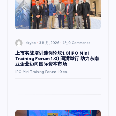
skybe
3 8 月, 2026
0 Comments
上市实战培训迷你论坛1.0(IPO Mini
Training Forum 1.0) 圆满举行 助力东南
亚企业迈向国际资本市场
IPO Mini Training Forum 1.0 co…