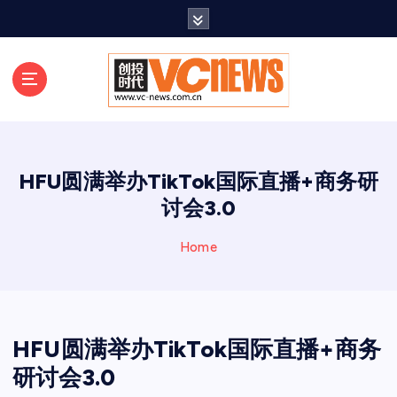
跳
至
正
文
HFU圆满举办TikTok国际直播+商务研
讨会3.0
Home
HFU圆满举办TikTok国际直播+商务
研讨会3.0