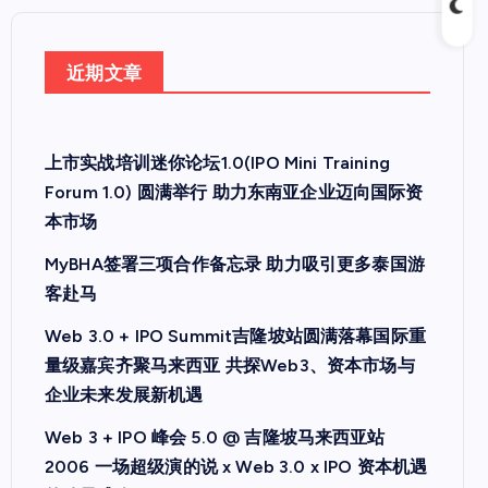
近期文章
上市实战培训迷你论坛1.0(IPO Mini Training
Forum 1.0) 圆满举行 助力东南亚企业迈向国际资
本市场
MyBHA签署三项合作备忘录 助力吸引更多泰国游
客赴马
Web 3.0 + IPO Summit吉隆坡站圆满落幕国际重
量级嘉宾齐聚马来西亚 共探Web3、资本市场与
企业未来发展新机遇
Web 3 + IPO 峰会 5.0 @ 吉隆坡马来西亚站
2006 一场超级演的说 x Web 3.0 x IPO 资本机遇