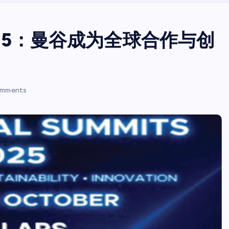
s 2025：曼谷成为全球合作与创
mments