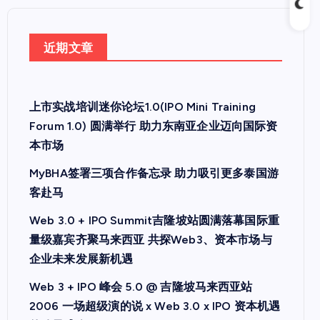
近期文章
上市实战培训迷你论坛1.0(IPO Mini Training
Forum 1.0) 圆满举行 助力东南亚企业迈向国际资
本市场
MyBHA签署三项合作备忘录 助力吸引更多泰国游
客赴马
Web 3.0 + IPO Summit吉隆坡站圆满落幕国际重
量级嘉宾齐聚马来西亚 共探Web3、资本市场与
企业未来发展新机遇
Web 3 + IPO 峰会 5.0 @ 吉隆坡马来西亚站
2006 一场超级演的说 x Web 3.0 x IPO 资本机遇