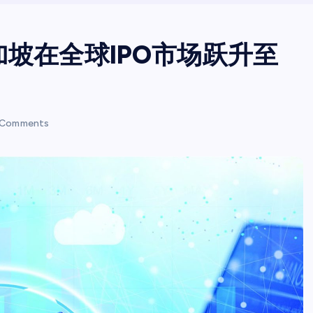
加坡在全球IPO市场跃升至
 Comments