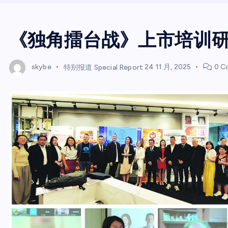
《独角擂台战》上市培训研讨
skybe
特别报道 Special Report
24 11 月, 2025
0 C