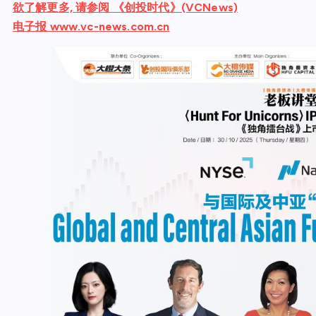
欲了解更多, 请参阅 《创投时代》(VCNews)
电子报 www.vc-news.com.cn