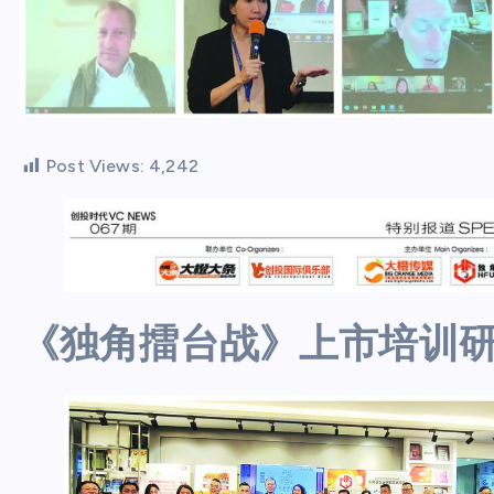
Post Views:
4,242
《独角擂台战》上市培训研讨