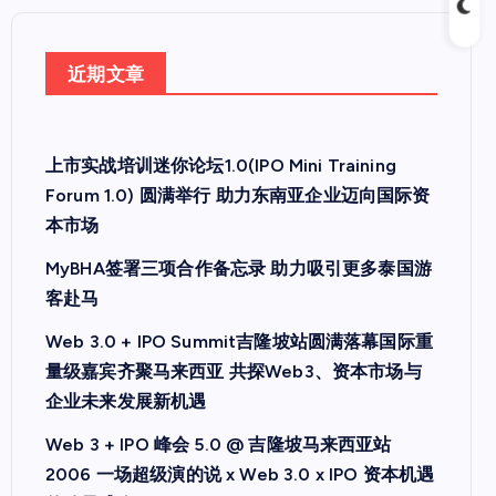
近期文章
上市实战培训迷你论坛1.0(IPO Mini Training
Forum 1.0) 圆满举行 助力东南亚企业迈向国际资
本市场
MyBHA签署三项合作备忘录 助力吸引更多泰国游
客赴马
Web 3.0 + IPO Summit吉隆坡站圆满落幕国际重
量级嘉宾齐聚马来西亚 共探Web3、资本市场与
企业未来发展新机遇
Web 3 + IPO 峰会 5.0 @ 吉隆坡马来西亚站
2006 一场超级演的说 x Web 3.0 x IPO 资本机遇