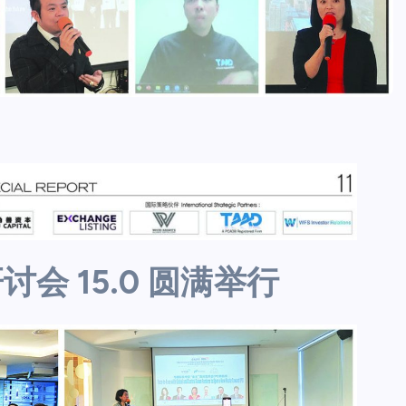
会 15.0 圆满举行