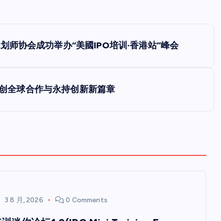
师协会成功举办“美國IPO培训·香港站”峰会
手共创全球合作与永持创新新篇章
3 8 月, 2026
0 Comments