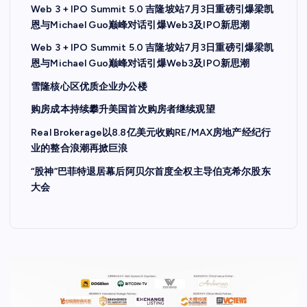
Web 3 + IPO Summit 5.0 吉隆坡站7月3日重磅引爆梁凯
恩与Michael Guo巅峰对话引爆Web3及IPO新思潮
Web 3 + IPO Summit 5.0 吉隆坡站7月3日重磅引爆梁凯
恩与Michael Guo巅峰对话引爆Web3及IPO新思潮
雪隆核心区优质企业办公楼
购房成本持续攀升美国首次购房者继续观望
Real Brokerage以8.8亿美元收购RE/MAX房地产经纪行
业的整合浪潮再掀巨浪
“股神”巴菲特退居幕后阿贝尔首度全权主导伯克希尔股东
大会