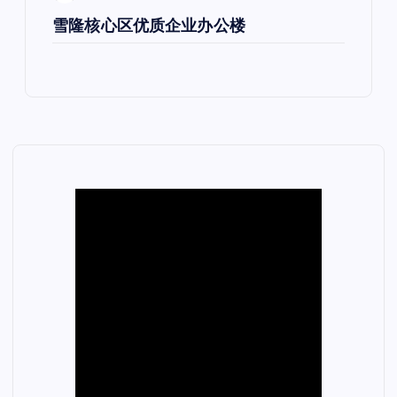
雪隆核心区优质企业办公楼