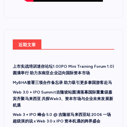
近期文章
上市实战培训迷你论坛1.0(IPO Mini Training Forum 1.0)
圆满举行 助力东南亚企业迈向国际资本市场
MyBHA签署三项合作备忘录 助力吸引更多泰国游客赴马
Web 3.0 + IPO Summit吉隆坡站圆满落幕国际重量级嘉
宾齐聚马来西亚 共探Web3、资本市场与企业未来发展新
机遇
Web 3 + IPO 峰会 5.0 @ 吉隆坡马来西亚站 2006 一场
超级演的说 x Web 3.0 x IPO 资本机遇的跨界盛会