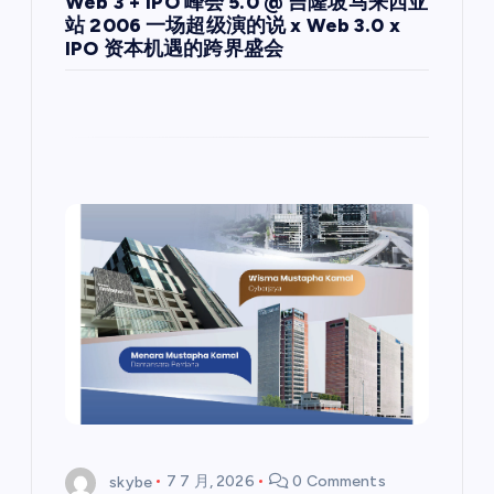
Web 3 + IPO 峰会 5.0 @ 吉隆坡马来西亚
站 2006 一场超级演的说 x Web 3.0 x
IPO 资本机遇的跨界盛会
skybe
7 7 月, 2026
0 Comments