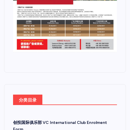
分类目录
创投国际俱乐部 VC International Club Enrolment
Form