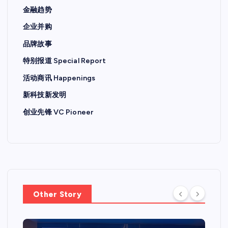
金融趋势
企业并购
品牌故事
特别报道 Special Report
活动商讯 Happenings
新科技新发明
创业先锋 VC Pioneer
Other Story