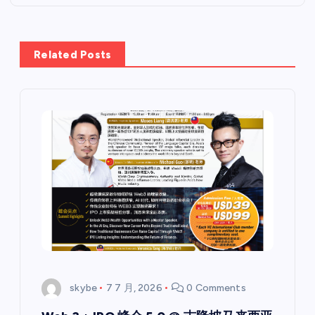
Related Posts
skybe
7 7 月, 2026
0 Comments