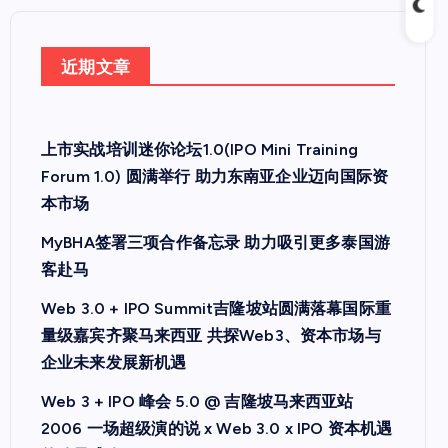
近期文章
上市实战培训迷你论坛1.0(IPO Mini Training
Forum 1.0) 圆满举行 助力东南亚企业迈向国际资
本市场
MyBHA签署三项合作备忘录 助力吸引更多泰国游
客赴马
Web 3.0 + IPO Summit吉隆坡站圆满落幕国际重
量级嘉宾齐聚马来西亚 共探Web3、资本市场与
企业未来发展新机遇
Web 3 + IPO 峰会 5.0 @ 吉隆坡马来西亚站
2006 一场超级演的说 x Web 3.0 x IPO 资本机遇