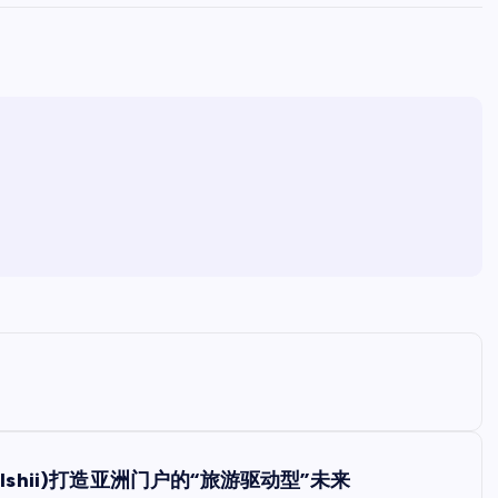
Ishii)打造亚洲门户的“旅游驱动型”未来