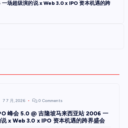
6 一场超级演的说 x Web 3.0 x IPO 资本机遇的跨
7 7 月, 2026
0 Comments
 IPO 峰会 5.0 @ 吉隆坡马来西亚站 2006 一
 x Web 3.0 x IPO 资本机遇的跨界盛会