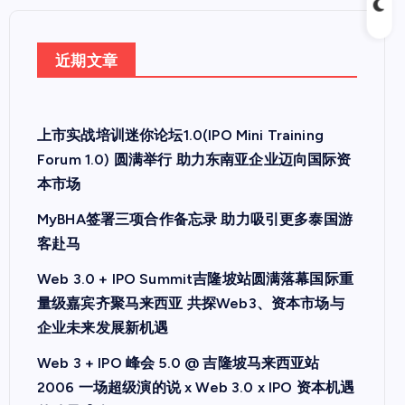
近期文章
上市实战培训迷你论坛1.0(IPO Mini Training
Forum 1.0) 圆满举行 助力东南亚企业迈向国际资
本市场
MyBHA签署三项合作备忘录 助力吸引更多泰国游
客赴马
Web 3.0 + IPO Summit吉隆坡站圆满落幕国际重
量级嘉宾齐聚马来西亚 共探Web3、资本市场与
企业未来发展新机遇
Web 3 + IPO 峰会 5.0 @ 吉隆坡马来西亚站
2006 一场超级演的说 x Web 3.0 x IPO 资本机遇