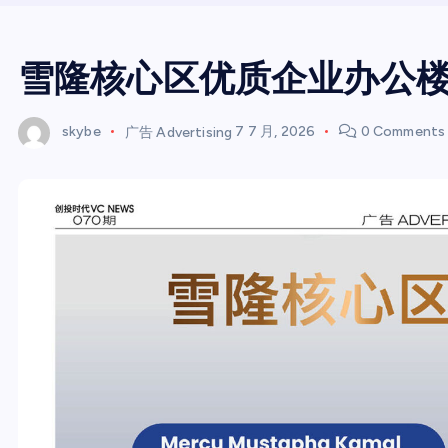
雪隆核心区优质企业办公
skybe
广告 Advertising
7 7 月, 2026
0 Comments