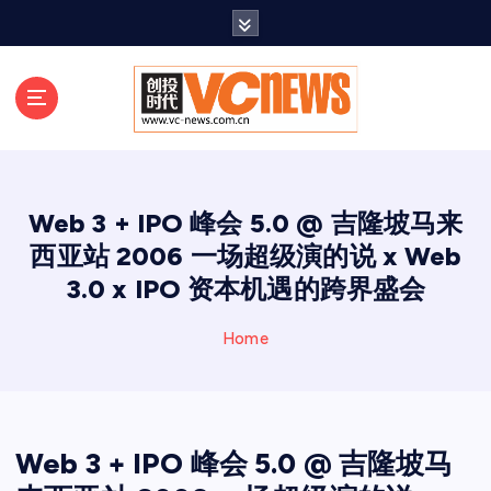
跳
至
正
文
Web 3 + IPO 峰会 5.0 @ 吉隆坡马来
西亚站 2006 一场超级演的说 x Web
3.0 x IPO 资本机遇的跨界盛会
Home
Web 3 + IPO 峰会 5.0 @ 吉隆坡马