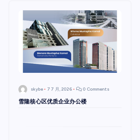
skybe
7 7 月, 2026
0 Comments
雪隆核心区优质企业办公楼