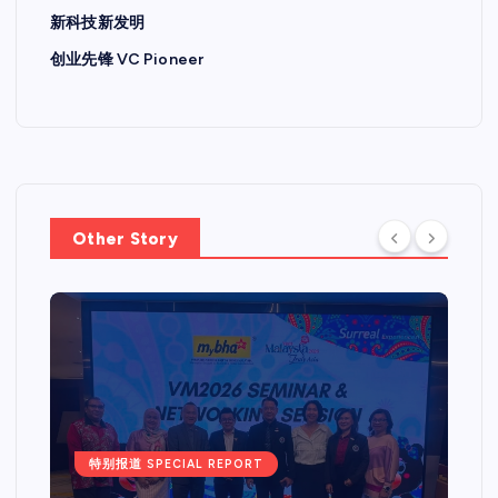
新科技新发明
创业先锋 VC Pioneer
Other Story
特别报道 SPECIAL REPORT