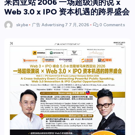
来西亚站 2006 一场超级演的说 x
Web 3.0 x IPO 资本机遇的跨界盛会
skybe
广告 Advertising
7 7 月, 2026
0 Comments