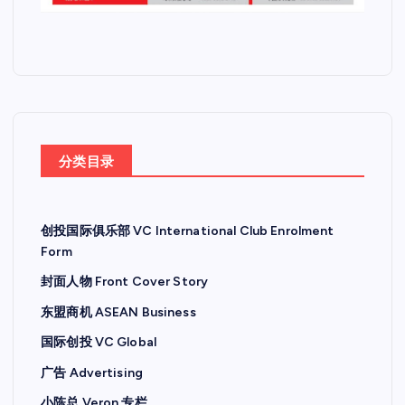
分类目录
创投国际俱乐部 VC International Club Enrolment
Form
封面人物 Front Cover Story
东盟商机 ASEAN Business
国际创投 VC Global
广告 Advertising
小陈总 Veron 专栏