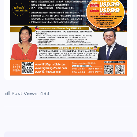
Post Views:
493