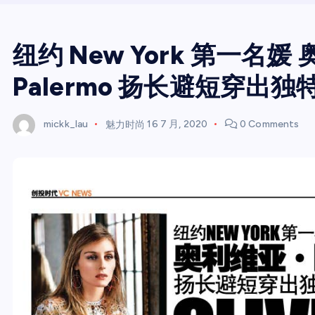
纽约 New York 第一名媛 
Palermo 扬长避短穿出独
mickk_lau
魅力时尚
16 7 月, 2020
0 Comments