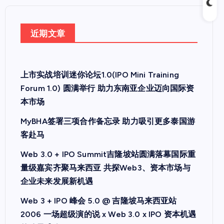
近期文章
上市实战培训迷你论坛1.0(IPO Mini Training
Forum 1.0) 圆满举行 助力东南亚企业迈向国际资
本市场
MyBHA签署三项合作备忘录 助力吸引更多泰国游
客赴马
Web 3.0 + IPO Summit吉隆坡站圆满落幕国际重
量级嘉宾齐聚马来西亚 共探Web3、资本市场与
企业未来发展新机遇
Web 3 + IPO 峰会 5.0 @ 吉隆坡马来西亚站
2006 一场超级演的说 x Web 3.0 x IPO 资本机遇