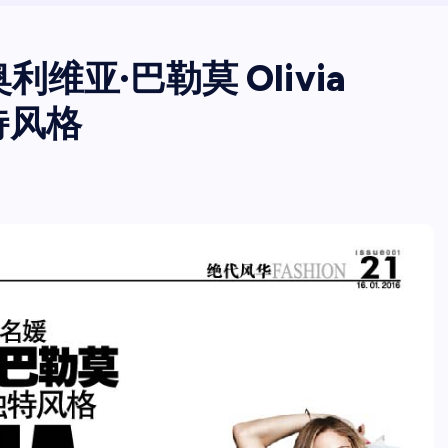
奥利维亚·巴勒莫 Olivia
特风格