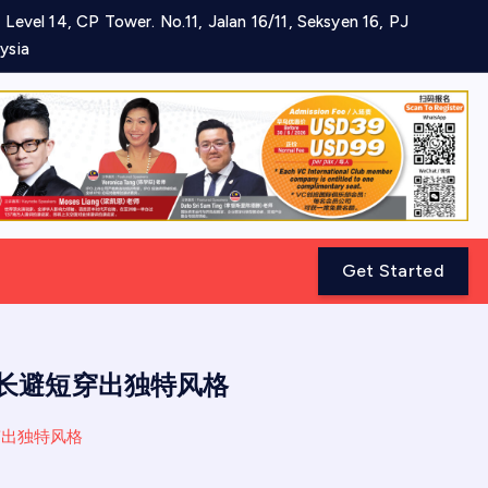
 Level 14, CP Tower. No.11, Jalan 16/11, Seksyen 16, PJ
ysia
Get Started
mo 扬长避短穿出独特风格
避短穿出独特风格