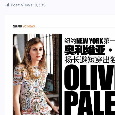
Post Views:
9,335