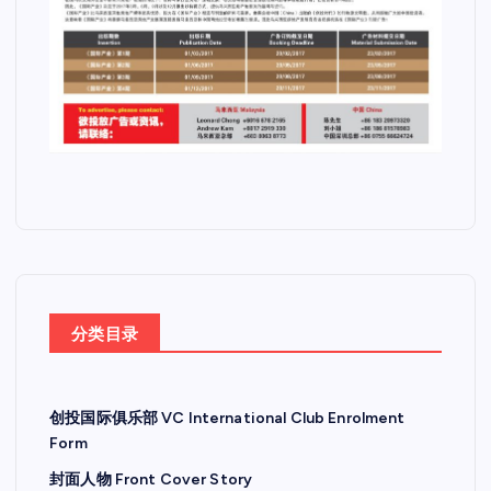
分类目录
创投国际俱乐部 VC International Club Enrolment
Form
封面人物 Front Cover Story