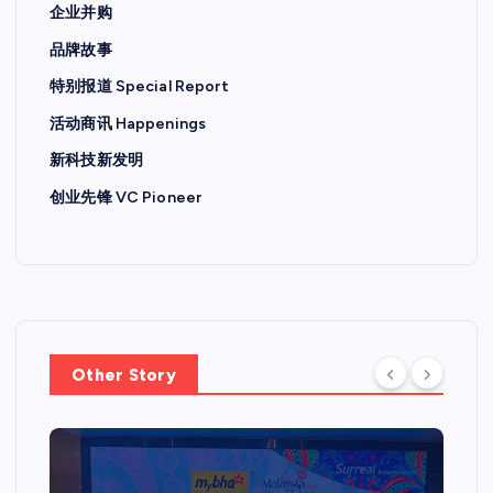
企业并购
品牌故事
特别报道 Special Report
活动商讯 Happenings
新科技新发明
创业先锋 VC Pioneer
Other Story