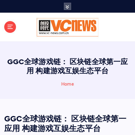
跳
至
正
文
GGC全球游戏链： 区块链全球第一应
用 构建游戏互娱生态平台
Home
GGC全球游戏链： 区块链全球第一
应用 构建游戏互娱生态平台