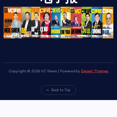
Copyright © 2026 VC News | Powered by
Desert Themes
Back to Top