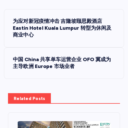
文
为应对新冠疫情冲击 吉隆坡颐思殿酒店
章
Eastin Hotel Kuala Lumpur 转型为休闲及
商业中心
导
航
中国 China 共享单车运营企业 OFO 冀成为
主导欧洲 Europe 市场业者
Related Posts