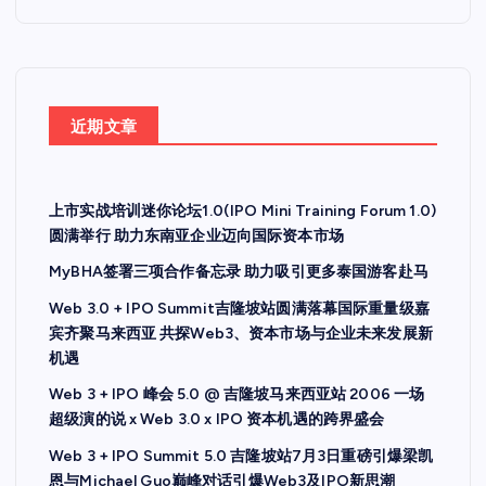
近期文章
上市实战培训迷你论坛1.0(IPO Mini Training Forum 1.0)
圆满举行 助力东南亚企业迈向国际资本市场
MyBHA签署三项合作备忘录 助力吸引更多泰国游客赴马
Web 3.0 + IPO Summit吉隆坡站圆满落幕国际重量级嘉
宾齐聚马来西亚 共探Web3、资本市场与企业未来发展新
机遇
Web 3 + IPO 峰会 5.0 @ 吉隆坡马来西亚站 2006 一场
超级演的说 x Web 3.0 x IPO 资本机遇的跨界盛会
Web 3 + IPO Summit 5.0 吉隆坡站7月3日重磅引爆梁凯
恩与Michael Guo巅峰对话引爆Web3及IPO新思潮