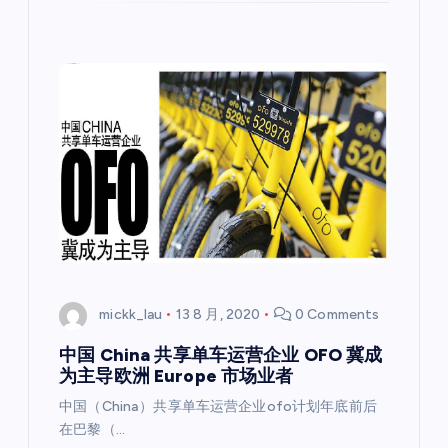
mickk_lau
13 8 月, 2020
0 Comments
中国 China 共享单车运营企业 OFO 冀成
为主导欧洲 Europe 市场业者
中国（China）共享单车运营企业ofo计划年底前后
在巴黎（…