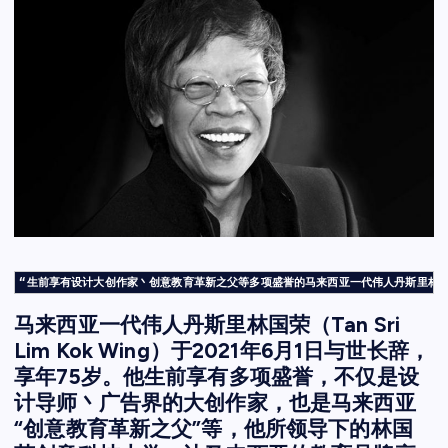
“生前享有设计大创作家丶创意教育革新之父等多项盛誉的马来西亚一代伟人丹斯里林国荣（
马来西亚一代伟人丹斯里林国荣（Tan Sri
Lim Kok Wing）于2021年6月1日与世长辞，
享年75岁。他生前享有多项盛誉，不仅是设
计导师丶广告界的大创作家，也是马来西亚
“创意教育革新之父”等，他所领导下的林国