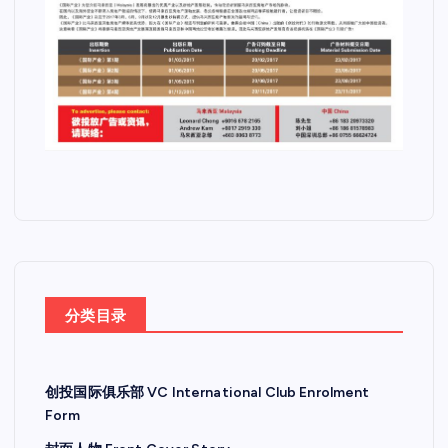
分类目录
创投国际俱乐部 VC International Club Enrolment
Form