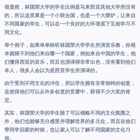
很显然，林国荣大学的学生比例是马来西亚其他大学所没有
的，所以这里算是一个小联合国，也是一个大熔炉，让来自
不同国家的学生，可以在一个良好的大环境底下互相学习不
同文化。
举个例子，如果单单聆听林国荣大学学生所演音乐奏，你根
本就猜不到他们来自哪一个国家，例如来自中国的学生，他
们懂得西亚的音乐，而且也演译得非常出色，没有看到他们
本人，很多人会以为是西亚学生所演译的。
由于受到不同文化的冲击，所以学生拥有非常独特的创意，
这使得他们可以从许多创意的竞赛中，获得不少大奖的肯
定。
其实，林国荣大学的学生除了可以领略不同的文化氛围之
外，他们也能够充分感受并理解世界的多元化，而且在他们
带同学回家的时候，也让家人可以了解不同国家的文化习
俗。