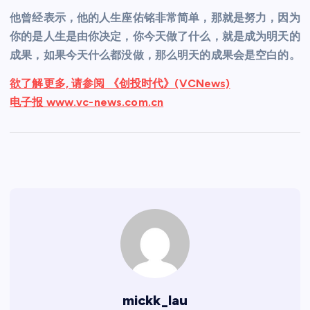
他曾经表示，他的人生座佑铭非常简单，那就是努力，因为
你的是人生是由你决定，你今天做了什么，就是成为明天的
成果，如果今天什么都没做，那么明天的成果会是空白的。
欲了解更多, 请参阅 《创投时代》(VCNews)
电子报 www.vc-news.com.cn
mickk_lau