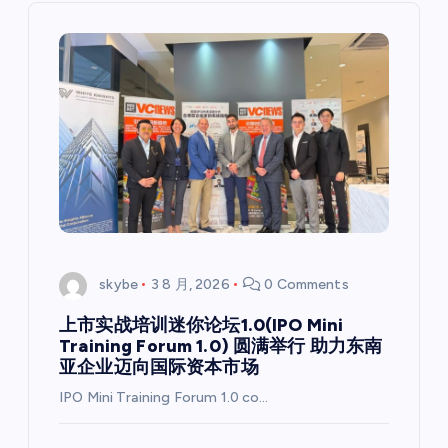
skybe
3 8 月, 2026
0 Comments
上市实战培训迷你论坛1.0(IPO Mini
Training Forum 1.0) 圆满举行 助力东南
亚企业迈向国际资本市场
IPO Mini Training Forum 1.0 co…