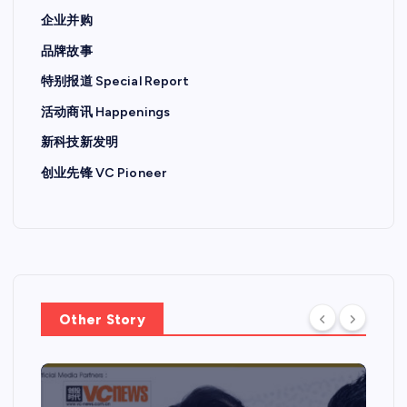
企业并购
品牌故事
特别报道 Special Report
活动商讯 Happenings
新科技新发明
创业先锋 VC Pioneer
Other Story