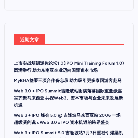
近期文章
上市实战培训迷你论坛1.0(IPO Mini Training Forum 1.0)
圆满举行 助力东南亚企业迈向国际资本市场
MyBHA签署三项合作备忘录 助力吸引更多泰国游客赴马
Web 3.0 + IPO Summit吉隆坡站圆满落幕国际重量级嘉
宾齐聚马来西亚 共探Web3、资本市场与企业未来发展新
机遇
Web 3 + IPO 峰会 5.0 @ 吉隆坡马来西亚站 2006 一场
超级演的说 x Web 3.0 x IPO 资本机遇的跨界盛会
Web 3 + IPO Summit 5.0 吉隆坡站7月3日重磅引爆梁凯