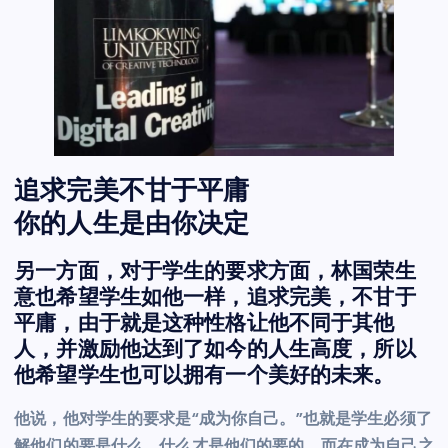
追求完美不甘于平庸
你的人生是由你决定
另一方面，对于学生的要求方面，林国荣生
意也希望学生如他一样，追求完美，不甘于
平庸，由于就是这种性格让他不同于其他
人，并激励他达到了如今的人生高度，所以
他希望学生也可以拥有一个美好的未来。
他说，他对学生的要求是“成为你自己。”也就是学生必须了
解他们的要是什么，什么才是他们的要的，而在成为自己之