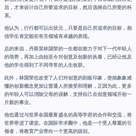
后，才来设计自己所要追求的目标，然后选择自己所要的科
系。
他认为，行行都可以出状元，只要是自己所追求的目标，相
信学生肯定能在有关领域有卓越的表现。
总的来说，丹斯里林国荣的一生都在致力于对下一代年轻人
的培养，再加上由始至今对创意及创新的执着，已经让他及
他的学生得到了不同寻常的人生收获。
此外，林国荣也改变了人们对创意的刻板印象，使抽象象难
懂的创新概念更加让普通人所接受和理解，正因为此，更多
的年轻人可以消除父母的误解，支持自己在创意领域开创一
片新的事业。
他也通过与世界各国最富盛名的高等学府的合作和交流，将
世界带进了课堂。在国际学术圈中，他是一个受人尊重的引
领者，将教育产业带向一个更高的级别。