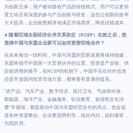
为创新主体，用户被动接收产品的传统模式，用户可以更前
置主动且有深度的参与产品创新与研发，这也让创新的效率
大大提高，企业能更精准地满足市场需求，降低试错成本。
4.随着区域全面经济伙伴关系协定（RCEP）生效之后，您
觉得中国与东盟企业家可以如何更密切地合作？
在未来相当一段时间，中国与东盟的贸易发展将保持稳健，
东盟将稳守中国第一大贸易伙伴的位置。投资是产业链、供
应链调整的推手，在RCEP的机制下，中国不论在对外投资
还是开放国内投资市场方面，都将要有显著的提高。
“农产品、汽车产业、数字经济、医疗卫生、气候和环保、
新能源、海洋产业、金融服务、职业教育、旅游和文化消
费”等领域，都是推动中国与东盟经贸合作的亮点，也会促
进各种资源整合。企业要因势利导，练好内功，趋利避害，
为我所用。