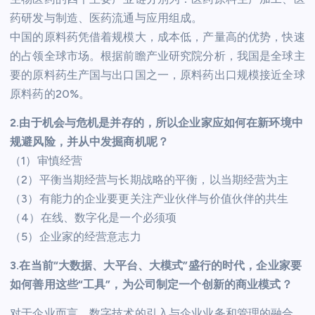
药研发与制造、医药流通与应用组成。
中国的原料药凭借着规模大，成本低，产量高的优势，快速
的占领全球市场。根据前瞻产业研究院分析，我国是全球主
要的原料药生产国与出口国之一，原料药出口规模接近全球
原料药的20%。
2.由于机会与危机是并存的，所以企业家应如何在新环境中
规避风险，并从中发掘商机呢？
（1）审慎经营
（2）平衡当期经营与长期战略的平衡，以当期经营为主
（3）有能力的企业要更关注产业伙伴与价值伙伴的共生
（4）在线、数字化是一个必须项
（5）企业家的经营意志力
3.在当前“大数据、大平台、大模式”盛行的时代，企业家要
如何善用这些“工具”，为公司制定一个创新的商业模式？
对于企业而言，数字技术的引入与企业业务和管理的融合，