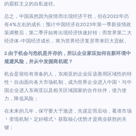
的霸权主义的自私途径。
总之，中国虽然因为疫情而出现经济干扰，但在2022年仍
有4%左右的成长；预计中国经济在2023年第一季新疫情政
策调整后，第二季开始将出现经济快速好转；而世界第二大
经济体-中国经济成长，将为世界经济复苏带来巨大贡献。
2.由于机会与危机是并存的，所以企业家应如何在新环境中
规避风险，并从中发掘商机呢？
机会是留给有准备的人，东南亚的企业应该善用区域性的特
性丶自由面向各大市场机制，成为世界企业进入中国丶与中
国企业进入东南亚以及相关区域国家的合作伙伴，借力使
力，降低风险；
在未来的几年，保守要大于激进，先谋定而后动，看准市场
丶变现机制丶定好模式丶获取核心优势才是商业获胜的关
键；