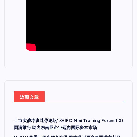
近期文章
上市实战培训迷你论坛1.0(IPO Mini Training Forum 1.0)
圆满举行 助力东南亚企业迈向国际资本市场