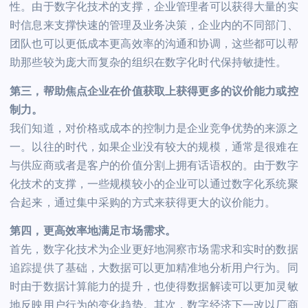
性。由于数字化技术的支撑，企业管理者可以获得大量的实
时信息来支撑快速的管理及业务决策，企业内的不同部门、
团队也可以更低成本更高效率的沟通和协调，这些都可以帮
助那些较为庞大而复杂的组织在数字化时代保持敏捷性。
第三，帮助焦点企业在价值获取上获得更多的议价能力或控
制力。
我们知道，对价格或成本的控制力是企业竞争优势的来源之
一。以往的时代，如果企业没有较大的规模，通常是很难在
与供应商或者是客户的价值分割上拥有话语权的。由于数字
化技术的支撑，一些规模较小的企业可以通过数字化系统聚
合起来，通过集中采购的方式来获得更大的议价能力。
第四，更高效率地满足市场需求。
首先，数字化技术为企业更好地洞察市场需求和实时的数据
追踪提供了基础，大数据可以更加精准地分析用户行为。同
时由于数据计算能力的提升，也使得数据解读可以更加灵敏
地反映用户行为的变化趋势。其次，数字经济下一改以厂商