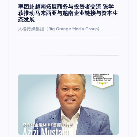
率团赴越南拓展商务与投资者交流 陈学
萩推动马来西亚与越南企业链接与资本生
态发展
大橙传媒集团（Big Orange Media Group)…