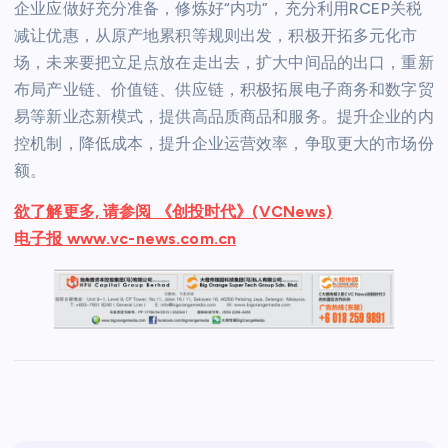
企业应做好充分准备，修炼好“内功”，充分利用RCEP关税
减让优惠，从原产地累积等规则出发，积极开拓多元化市
场，未来要把立足点放在走出去，扩大中间品的出口，重新
布局产业链、价值链、供应链，积极拓展电子商务和数字贸
易等新业态新模式，提供高品质商品和服务。提升企业的内
控机制，降低成本，提升企业运营效率，争取更大的市场份
额。
欲了解更多, 请参阅 《创投时代》(VCNews)
电子报 www.vc-news.com.cn