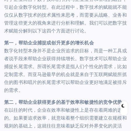
引起企业数字化转型。在此过程中，数字技术的赋能就不能
仅仅从数字技术的技术属性来思考，而需要从战略、业务和
管理这些更大的视角来进行分析和理解。我们可以把数字技
术赋能分解到以下这四个方面进行讨论。
第一，帮助企业捕捉或创升更多的增长机会
数字化转型本身并不是企业所追求的目标，而是一种工具或
者说手段来帮助企业获得持续增长。数字技术可以帮助企业
捕捉长尾需求。所谓长尾需求是指人们个性化的需求，比如
定制需求。而亚马逊最早的机会就是来自于互联网赋能所抓
住的图书和唱片的长尾需求可以帮助企业更好地满足被排斥
的需求。
第二，帮助企业获得更多的基于效率和敏捷性的竞争优势。
在以往的时代，企业在效率和敏捷性上是存在着两难的选择
的。如果要追求效率，就意味着整个组织需要建立在规模和
规则的基础上，这就往往意味着缺乏应对外界变化的灵活