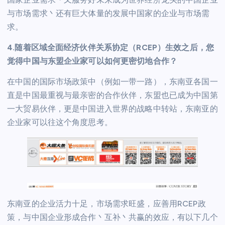
与市场需求丶还有巨大体量的发展中国家的企业与市场需
求。
4.随着区域全面经济伙伴关系协定（RCEP）生效之后，您
觉得中国与东盟企业家可以如何更密切地合作？
在中国的国际市场政策中（例如一带一路），东南亚各国一
直是中国最重视与最亲密的合作伙伴，东盟也已成为中国第
一大贸易伙伴，更是中国进入世界的战略中转站，东南亚的
企业家可以往这个角度思考。
东南亚的企业活力十足，市场需求旺盛，应善用RCEP政
策，与中国企业形成合作丶互补丶共赢的效应，有以下几个