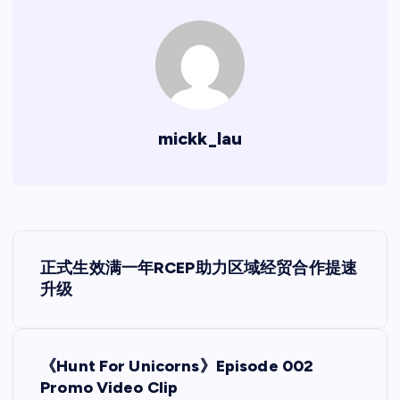
mickk_lau
文
正式生效满一年RCEP助力区域经贸合作提速
章
升级
导
《Hunt For Unicorns》Episode 002
航
Promo Video Clip