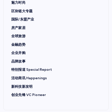
魅力时尚
区块链大专题
国际/东盟产业
房产家居
全球旅游
金融趋势
企业并购
品牌故事
特别报道 Special Report
活动商讯 Happenings
新科技新发明
创业先锋 VC Pioneer