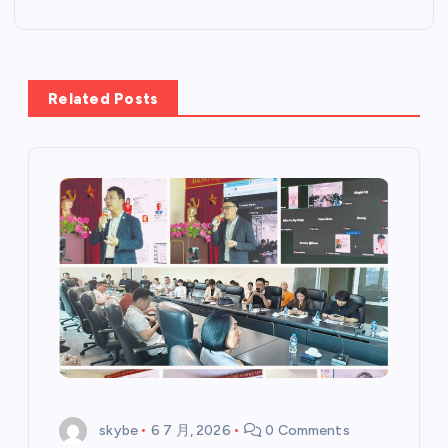
Related Posts
skybe
6 7 月, 2026
0 Comments