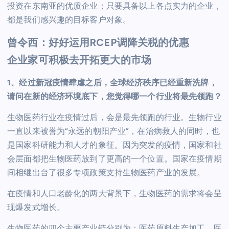
投资在东南亚的优质企业；只要具备以上各点实力的企业，
都是我们感兴趣的目标客户对象。
曾令西：好好运用RCEP调降关税的优惠
企业家可积极去开拓更大的市场
1、经过新冠疫情肆虐之后，全球经济秩序已经重新洗牌，
请问在新的经济环境底下，您觉得哪一个行业将最先领跑？
生物医药行业在疫情过后，会是最先领跑的行业。生物行业
一直以来被誉为“永远的朝阳产业”，在治病救人的同时，也
是国家科研能力和人才的象征。因为突发的疫情，国家和社
会层面都把生物医药放到了更高的一个位置。国家在疫情期
间相继出台了很多专项政策支持生物医药产业的发展。
在疫情和人口老龄化的两大背景下，生物医药的需求将会呈
现爆发式增长。
生物医药的四个主要产业链分别为：医药原料生产加工、医