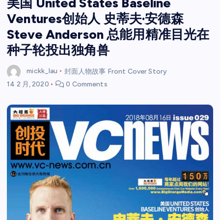
美国 United States Baseline
Ventures创始人 史蒂夫·安德森
Steve Anderson 总能用精准目光在
种子轮投出独角兽
mickk_lau
封面人物故事 Front Cover Story
14 2 月, 2020
0 Comments