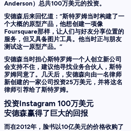
Anderson）总共100万美元的投资。
安德森后来回忆道：“斯特罗姆当时构建了一
个大概的原型产品，他想创建一项像
Foursquare那样，让人们与好友分享位置的
服务，但又具备图片工具。他当时正与朋友
测试这一原型产品。”
安德森当时担心斯特罗姆一个人创立新公司
会支持不住，建议他寻找业务合伙人，斯特
罗姆同意了。几天后，安德森向由一名律师
新创建的一家公司投资25万美元，并将这名
律师引荐给了斯特罗姆。
投资Instagram 100万美元
安德森赢得了巨大的回报
而在2012年，脸书以10亿美元的价格收购了