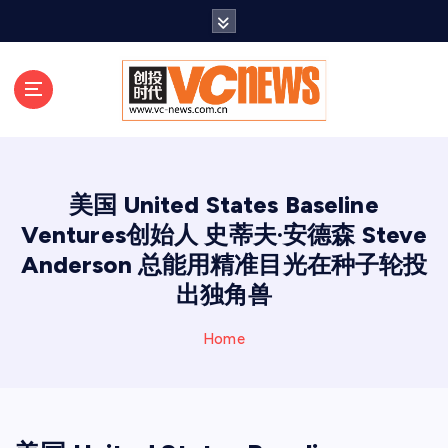
跳
至
正
文
美国 United States Baseline
Ventures创始人 史蒂夫·安德森 Steve
Anderson 总能用精准目光在种子轮投
出独角兽
Home