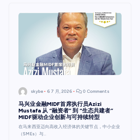
skybe
6 7 月, 2026
0 Comments
马兴业金融MIDF首席执行员Azizi
Mustafa 从 “融资者” 到 “生态共建者”
MIDF驱动企业创新与可持续转型
在马来西亚迈向高收入经济体的关键节点，中小企业
（SMEs）与…