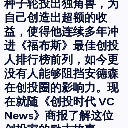
种子轮投出独角兽，为
自己创造出超额的收
益，使得他连续多年冲
进《福布斯》最佳创投
人排行榜前列，如今更
没有人能够阻挡安德森
在创投圈的影响力。现
在就随《创投时代 VC
News》商报了解这位