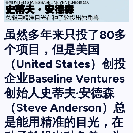
虽然多年来只投了80多
个项目，但是美国
（United States）创投
企业Baseline Ventures
创始人史蒂夫·安德森
（Steve Anderson）总
是能用精准的目光，在