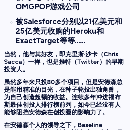
OMGPOP游戏公司
被Salesforce分别以21亿美元和
25亿美元收购的Heroku和
ExactTarget等等……
当然，他与其好友，即克里斯·沙卡（Chris
Sacca）一样，也是推特（Twitter）的早期
投资人。
虽然多年来只投80多个项目，但是安德森总
是能用精准的目光，在种子轮投出独角兽，
为自己创造超额的收益。连续多年冲进福布
斯最佳创投人排行榜前列，如今已经没有人
能够阻挡安德森在创投圈的影响力了。
在安德森个人的领导之下，Baseline