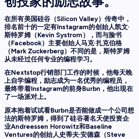
创投家的励志故事。
在所有美国硅谷（Silicon Valley）传奇中，
排名前十的一定有Instagram的创始人凯文·
斯特罗姆（Kevin Systrom），而与脸书
（Facebook）主要创始人马克·扎克伯格
（Mark Zuckerberg）不同的是，斯特罗姆
从未经过任何专业的编程学习。
在Nextstop行销部门工作的时候，他每天晚
上自学编程，励志成为一名优秀的编程员，
最终带着Instagram的前身Burbn，他出现在
了一场派对上。
原本抱着试试看Burbn是否能做成一个公司想
法的斯特罗姆，得到了硅谷著名天使投资企
业Andreessen Horowitz和Baseline
Ventures的创始人史蒂夫·安德森（Steve