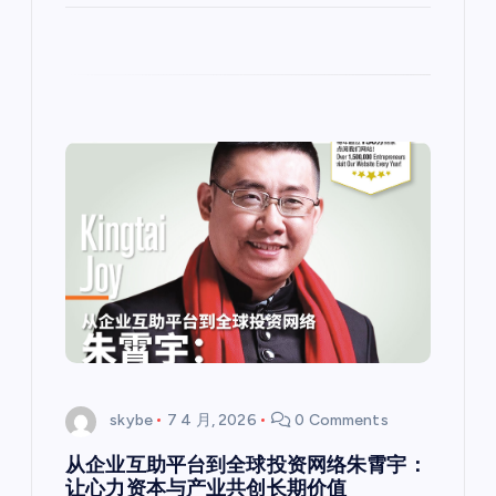
skybe
7 4 月, 2026
0 Comments
从企业互助平台到全球投资网络朱霄宇：
让心力资本与产业共创长期价值