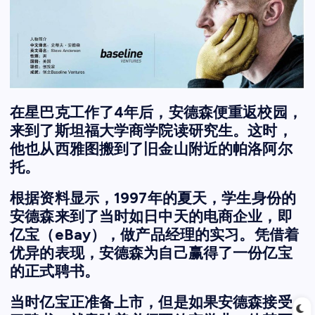
在星巴克工作了4年后，安德森便重返校园，
来到了斯坦福大学商学院读研究生。这时，
他也从西雅图搬到了旧金山附近的帕洛阿尔
托。
根据资料显示，1997年的夏天，学生身份的
安德森来到了当时如日中天的电商企业，即
亿宝（eBay），做产品经理的实习。凭借着
优异的表现，安德森为自己赢得了一份亿宝
的正式聘书。
当时亿宝正准备上市，但是如果安德森接受