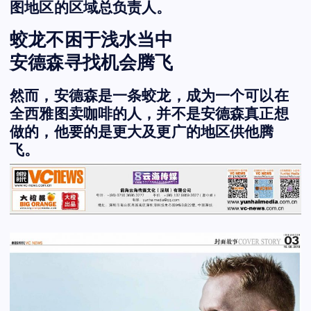
图地区的区域总负责人。
蛟龙不困于浅水当中
安德森寻找机会腾飞
然而，安德森是一条蛟龙，成为一个可以在
全西雅图卖咖啡的人，并不是安德森真正想
做的，他要的是更大及更广的地区供他腾
飞。