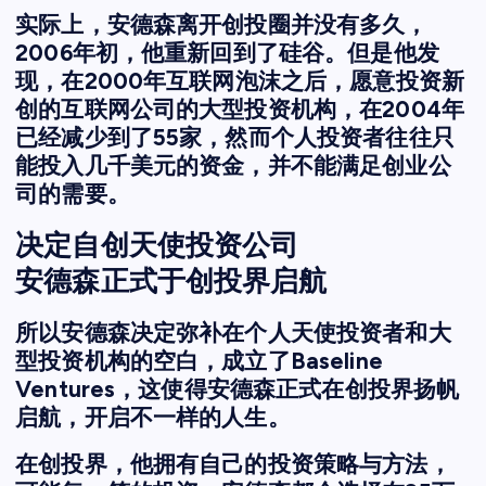
实际上，安德森离开创投圈并没有多久，
2006年初，他重新回到了硅谷。但是他发
现，在2000年互联网泡沫之后，愿意投资新
创的互联网公司的大型投资机构，在2004年
已经减少到了55家，然而个人投资者往往只
能投入几千美元的资金，并不能满足创业公
司的需要。
决定自创天使投资公司
安德森正式于创投界启航
所以安德森决定弥补在个人天使投资者和大
型投资机构的空白，成立了Baseline
Ventures，这使得安德森正式在创投界扬帆
启航，开启不一样的人生。
在创投界，他拥有自己的投资策略与方法，