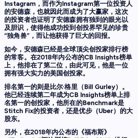
Instagram，而作为Instagram第一位投资人
的安德森，也就因此而成为了大赢家，这次
的投资者也证明了安德森拥有独到的眼光以
及胆识，使得他成功投到创投界罕见的珍贵
“独角兽”，而让他获得了巨大的回报。
如今，安德森已经是全球顶尖创投家排行榜
的常客。在2018年内公布的CB Insights榜单
上，他排在了第二位，由此可见，他是一位
拥有强大实力的美国创投家。
排名第一的则是比尔·格里（Bill Gurley）。
他已经连续第二年成为CB Insights榜单上排
名第一的创投家，他所在的Benchmark是
Stitch Fix的投资者，还是优步（Uber）的大
股东。
另外，在2018年内公布的《福布斯》