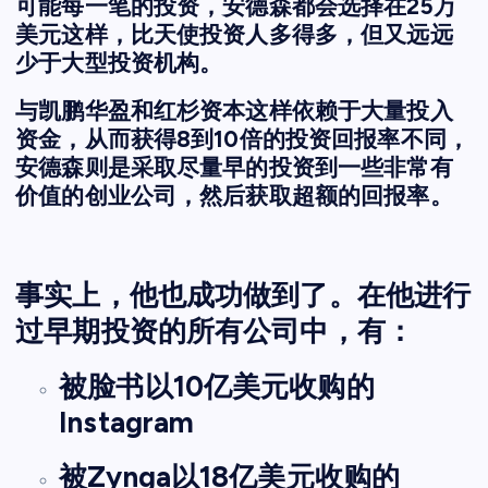
可能每一笔的投资，安德森都会选择在25万
美元这样，比天使投资人多得多，但又远远
少于大型投资机构。
与凯鹏华盈和红杉资本这样依赖于大量投入
资金，从而获得8到10倍的投资回报率不同，
安德森则是采取尽量早的投资到一些非常有
价值的创业公司，然后获取超额的回报率。
事实上，他也成功做到了。在他进行
过早期投资的所有公司中，有：
被脸书以10亿美元收购的
Instagram
被Zynga以18亿美元收购的