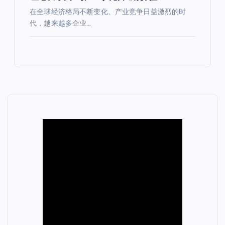
在全球经济格局不断变化、产业竞争日益激烈的时
代，越来越多企业…