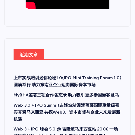
近期文章
上市实战培训迷你论坛1.0(IPO Mini Training Forum 1.0)
圆满举行 助力东南亚企业迈向国际资本市场
MyBHA签署三项合作备忘录 助力吸引更多泰国游客赴马
Web 3.0 + IPO Summit吉隆坡站圆满落幕国际重量级嘉
宾齐聚马来西亚 共探Web3、资本市场与企业未来发展新
机遇
Web 3 + IPO 峰会 5.0 @ 吉隆坡马来西亚站 2006 一场