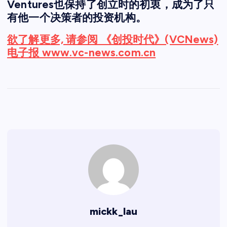
Ventures也保持了创立时的初衷，成为了只
有他一个决策者的投资机构。
欲了解更多, 请参阅 《创投时代》(VCNews)
电子报 www.vc-news.com.cn
mickk_lau