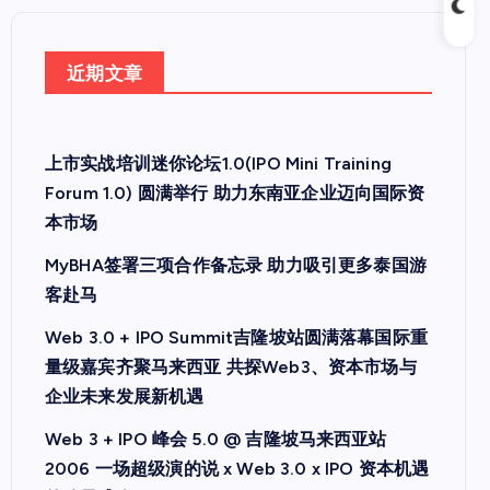
近期文章
上市实战培训迷你论坛1.0(IPO Mini Training
Forum 1.0) 圆满举行 助力东南亚企业迈向国际资
本市场
MyBHA签署三项合作备忘录 助力吸引更多泰国游
客赴马
Web 3.0 + IPO Summit吉隆坡站圆满落幕国际重
量级嘉宾齐聚马来西亚 共探Web3、资本市场与
企业未来发展新机遇
Web 3 + IPO 峰会 5.0 @ 吉隆坡马来西亚站
2006 一场超级演的说 x Web 3.0 x IPO 资本机遇