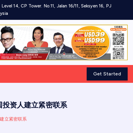
 Level 14, CP Tower. No.11, Jalan 16/11, Seksyen 16, PJ
ysia
Get Started
国投资人建立紧密联系
人建立紧密联系