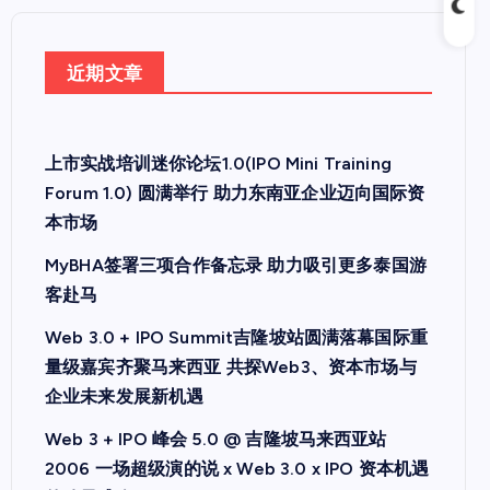
近期文章
上市实战培训迷你论坛1.0(IPO Mini Training
Forum 1.0) 圆满举行 助力东南亚企业迈向国际资
本市场
MyBHA签署三项合作备忘录 助力吸引更多泰国游
客赴马
Web 3.0 + IPO Summit吉隆坡站圆满落幕国际重
量级嘉宾齐聚马来西亚 共探Web3、资本市场与
企业未来发展新机遇
Web 3 + IPO 峰会 5.0 @ 吉隆坡马来西亚站
2006 一场超级演的说 x Web 3.0 x IPO 资本机遇