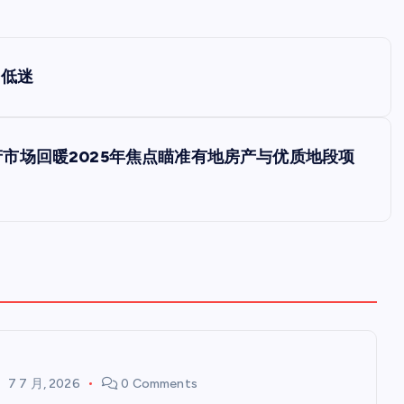
出低迷
房地产市场回暖2025年焦点瞄准有地房产与优质地段项
7 7 月, 2026
0 Comments