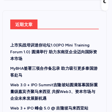
近期文章
上市实战培训迷你论坛1.0(IPO Mini Training
Forum 1.0) 圆满举行 助力东南亚企业迈向国际资
本市场
MyBHA签署三项合作备忘录 助力吸引更多泰国游
客赴马
Web 3.0 + IPO Summit吉隆坡站圆满落幕国际重
量级嘉宾齐聚马来西亚 共探Web3、资本市场与
企业未来发展新机遇
Web 3 + IPO 峰会 5.0 @ 吉隆坡马来西亚站