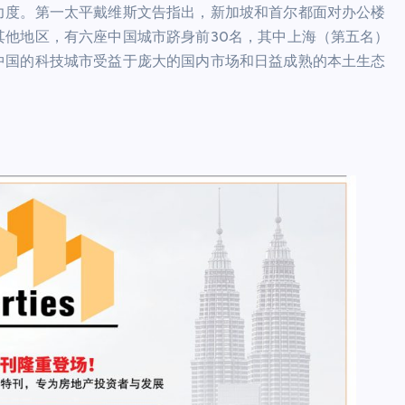
力度。第一太平戴维斯文告指出，新加坡和首尔都面对办公楼
其他地区，有六座中国城市跻身前30名，其中上海（第五名）
中国的科技城市受益于庞大的国内市场和日益成熟的本土生态