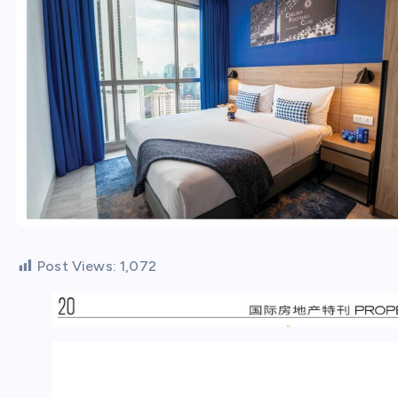
Post Views:
1,072