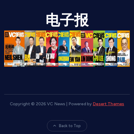
电子报
Copyright © 2026 VC News | Powered by
Desert Themes
Back to Top