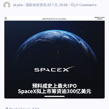
skybe
国际创投资讯
22 1 月, 2026
0 Comments