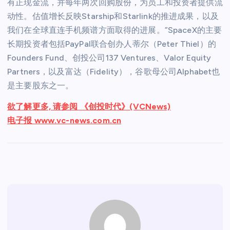
有正现金流，并每年两次回购股份，为员工和投资者提供流
动性。估值增长反映Starship和Starlink的推进成果，以及
我们在全球直连手机频谱方面取得的进展。”SpaceX的主要
长期投资者包括PayPal联合创办人蒂尔（Peter Thiel）的
Founders Fund、创投公司137 Ventures、Valor Equity
Partners，以及富达（Fidelity），谷歌母公司Alphabet也
是主要股东之一。
欲了解更多, 请参阅 《创投时代》(VCNews)
电子报 www.vc-news.com.cn