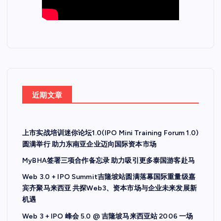
近期文章
上市实战培训迷你论坛1.0(IPO Mini Training Forum 1.0)
圆满举行 助力东南亚企业迈向国际资本市场
MyBHA签署三项合作备忘录 助力吸引更多泰国游客赴马
Web 3.0 + IPO Summit吉隆坡站圆满落幕国际重量级嘉
宾齐聚马来西亚 共探Web3、资本市场与企业未来发展新
机遇
Web 3 + IPO 峰会 5.0 @ 吉隆坡马来西亚站 2006 一场