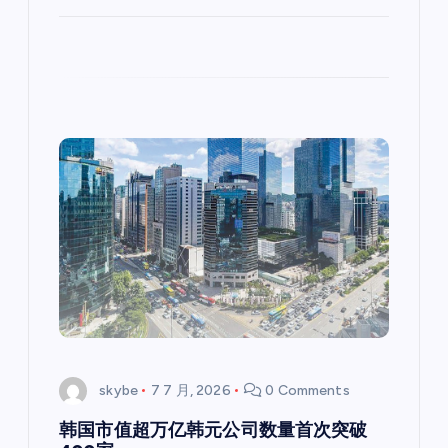
skybe
7 7 月, 2026
0 Comments
韩国市值超万亿韩元公司数量首次突破