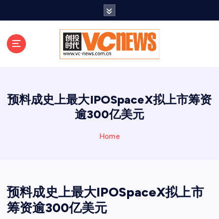
跳
至
正
文
预料成史上最大IPOSpaceX拟上市筹资
逾300亿美元
Home
预料成史上最大IPOSpaceX拟上市
筹资逾300亿美元