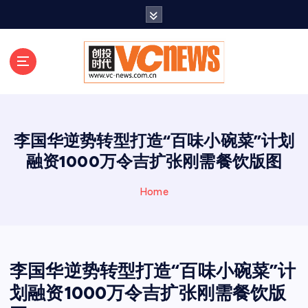
跳
至
正
文
李国华逆势转型打造“百味小碗菜”计划
融资1000万令吉扩张刚需餐饮版图
Home
李国华逆势转型打造“百味小碗菜”计
划融资1000万令吉扩张刚需餐饮版