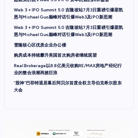
Web 3 + IPO Summit 5.0 吉隆坡站7月3日重磅引爆梁凯
恩与Michael Guo巅峰对话引爆Web3及IPO新思潮
Web 3 + IPO Summit 5.0 吉隆坡站7月3日重磅引爆梁凯
恩与Michael Guo巅峰对话引爆Web3及IPO新思潮
雪隆核心区优质企业办公楼
购房成本持续攀升美国首次购房者继续观望
Real Brokerage以8.8亿美元收购RE/MAX房地产经纪行
业的整合浪潮再掀巨浪
“股神”巴菲特退居幕后阿贝尔首度全权主导伯克希尔股东
大会