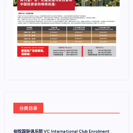
分类目录
创投国际俱乐部 VC International Club Enrolment