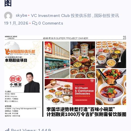
图
skybe
VC Investment Club 投资俱乐部
,
国际创投资讯
19 1 月, 2026
0 Comments
Post Views:
1,449