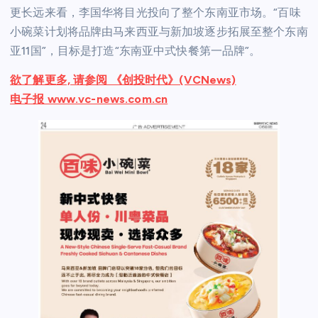
更长远来看，李国华将目光投向了整个东南亚市场。“百味
小碗菜计划将品牌由马来西亚与新加坡逐步拓展至整个东南
亚11国”，目标是打造“东南亚中式快餐第一品牌”。
欲了解更多, 请参阅 《创投时代》(VCNews)
电子报 www.vc-news.com.cn