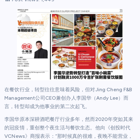
在餐饮行业，转型往往意味着风险，但对Jing Cheng F&B
Management公司CEO兼创办人李国华（Andy Lee）而
言，转型却成为他事业的第二次起飞。
李国华原本深耕酒吧餐厅行业多年，然而2020年突如其来
的冠疫情，重创整个夜生活与餐饮生态。他向《创投时代
VCNews》商报表示：“那时候真的很难，夜晚不能营业，