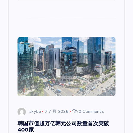
skybe
7 7 月, 2026
0 Comments
韩国市值超万亿韩元公司数量首次突破
400家