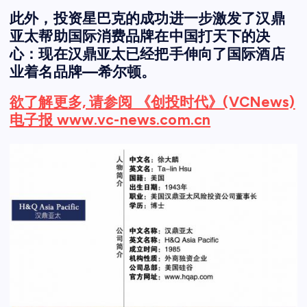
此外，投资星巴克的成功进一步激发了汉鼎
亚太帮助国际消费品牌在中国打天下的决
心：现在汉鼎亚太已经把手伸向了国际酒店
业着名品牌—希尔顿。
欲了解更多, 请参阅 《创投时代》(VCNews)
电子报 www.vc-news.com.cn