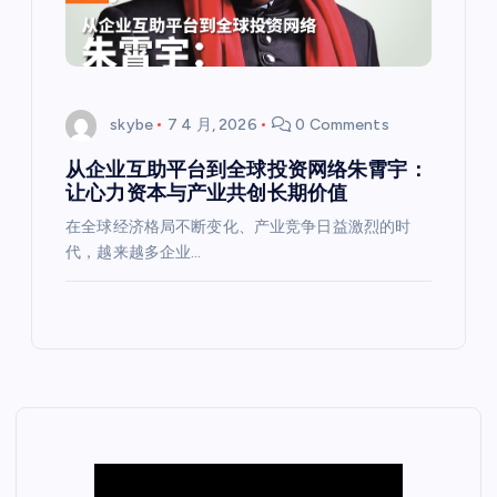
skybe
7 4 月, 2026
0 Comments
从企业互助平台到全球投资网络朱霄宇：
让心力资本与产业共创长期价值
在全球经济格局不断变化、产业竞争日益激烈的时
代，越来越多企业…