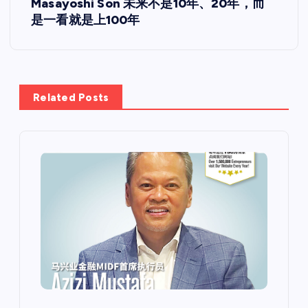
Masayoshi Son 未来不是10年、20年，而
是一看就是上100年
Related Posts