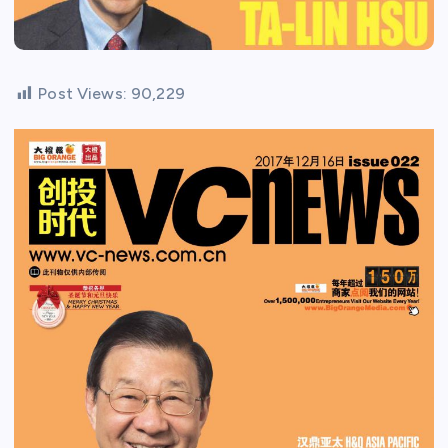
Post Views:
90,229