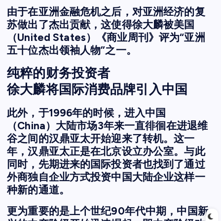
由于在亚洲金融危机之后，对亚洲经济的复
苏做出了杰出贡献，这使得徐大麟被美国
（United States）《商业周刊》评为“亚洲
五十位杰出领袖人物”之一。
纯粹的财务投资者
徐大麟将国际消费品牌引入中国
此外，于1996年的时候，进入中国
（China）大陆市场3年来一直徘徊在进退维
谷之间的汉鼎亚太开始迎来了转机。这一
年，汉鼎亚太正是在北京设立办公室。与此
同时，先期进来的国际投资者也找到了通过
外商独自企业方式投资中国大陆企业这样一
种新的通道。
更为重要的是上个世纪90年代中期，中国新