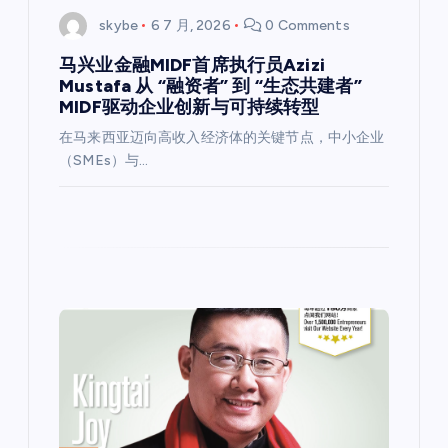
skybe
6 7 月, 2026
0 Comments
马兴业金融MIDF首席执行员Azizi
Mustafa 从 “融资者” 到 “生态共建者”
MIDF驱动企业创新与可持续转型
在马来西亚迈向高收入经济体的关键节点，中小企业
（SMEs）与…