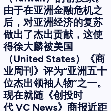
由于在亚洲金融危机之
后，对亚洲经济的复苏
做出了杰出贡献，这使
得徐大麟被美国
（United States）《商
业周刊》评为“亚洲五十
位杰出领袖人物”之一。
现在就随《创投时
代 VC News》商报近距