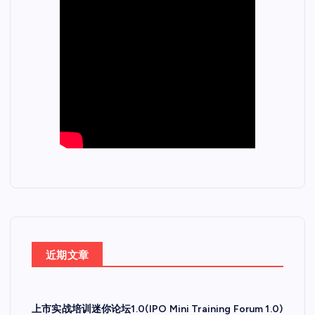
近期文章
上市实战培训迷你论坛1.0(IPO Mini Training Forum 1.0)