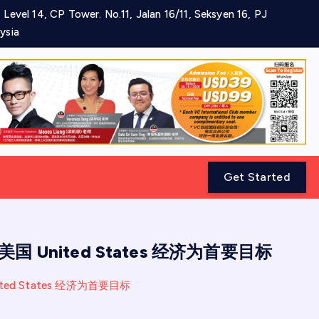
 Level 14, CP Tower. No.11, Jalan 16/11, Seksyen 16, PJ
ysia
Get Started
美国 United States 经济为首要目标
ited States 经济为首要目标