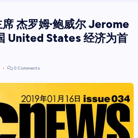
e 主席 杰罗姆·鲍威尔 Jerome
United States 经济为首
0 Comments