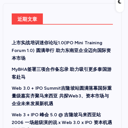
近期文章
上市实战培训迷你论坛1.0(IPO Mini Training
Forum 1.0) 圆满举行 助力东南亚企业迈向国际资
本市场
MyBHA签署三项合作备忘录 助力吸引更多泰国游
客赴马
Web 3.0 + IPO Summit吉隆坡站圆满落幕国际重
量级嘉宾齐聚马来西亚 共探Web3、资本市场与
企业未来发展新机遇
Web 3 + IPO 峰会 5.0 @ 吉隆坡马来西亚站
2006 一场超级演的说 x Web 3.0 x IPO 资本机遇