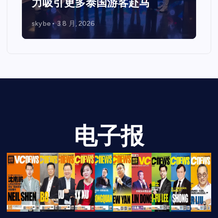
与企业未来发展新机遇
skybe
7 7 月, 2026
电子报