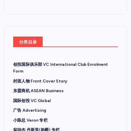
分类目录
创投国际俱乐部 VC International Club Enrolment
Form
封面人物 Front Cover Story
东盟商机 ASEAN Business
国际创投 VC Global
广告 Advertising
小陈总 Veron 专栏
翁詩杰 丹斯里(勋爵) 专栏