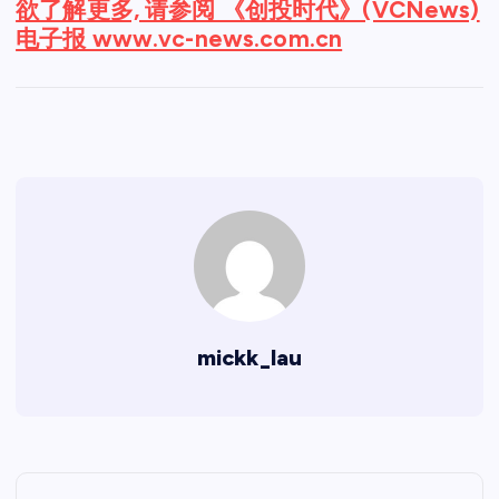
欲了解更多, 请参阅 《创投时代》(VCNews)
电子报 www.vc-news.com.cn
mickk_lau
文