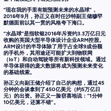
“现在我的手里有能预测未来的水晶球”，
2016年9月，孙正义在时任沙特副王储穆罕
默德面前以其一贯的风格夸下海口。
“水晶球”是指软银2016年斥资约3.3万亿日元
收购的英国大型半导体设计企业ARM控股。
ARM设计的半导体除了用于占全球9成份额
的手机外，其用途还可能扩大到物联网
（IoT）和自动驾驶等所有新科技领域。通过
半导体获得的庞大数据将成为预测未来变化
的基础线索。
孙正义向副王储介绍了自己的构想，通过45
分钟的会谈拿到了450亿美元（约5万亿日
元）的出资。孙正义一脸窃喜地说：“1分钟
10亿美元，还算不错”。