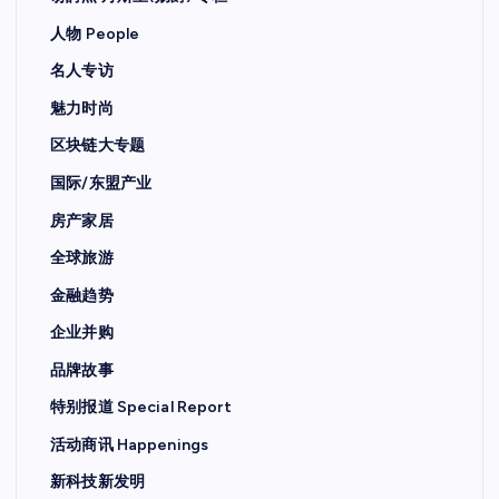
人物 People
名人专访
魅力时尚
区块链大专题
国际/东盟产业
房产家居
全球旅游
金融趋势
企业并购
品牌故事
特别报道 Special Report
活动商讯 Happenings
新科技新发明