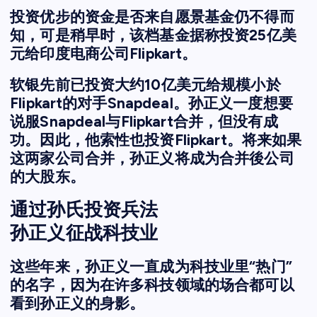
投资优步的资金是否来自愿景基金仍不得而
知，可是稍早时，该档基金据称投资25亿美
元给印度电商公司Flipkart。
软银先前已投资大约10亿美元给规模小於
Flipkart的对手Snapdeal。孙正义一度想要
说服Snapdeal与Flipkart合并，但没有成
功。因此，他索性也投资Flipkart。将来如果
这两家公司合并，孙正义将成为合并後公司
的大股东。
通过孙氏投资兵法
孙正义征战科技业
这些年来，孙正义一直成为科技业里“热门”
的名字，因为在许多科技领域的场合都可以
看到孙正义的身影。