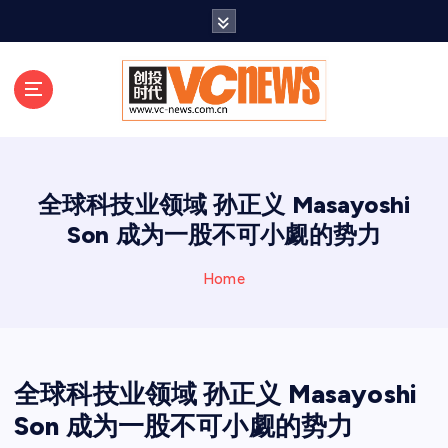
跳
至
正
文
全球科技业领域 孙正义 Masayoshi
Son 成为一股不可小觑的势力
Home
全球科技业领域 孙正义 Masayoshi
Son 成为一股不可小觑的势力