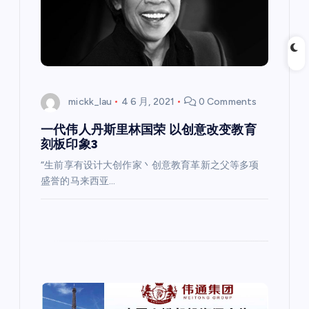
mickk_lau
4 6 月, 2021
0 Comments
一代伟人丹斯里林国荣 以创意改变教育
刻板印象3
“生前享有设计大创作家丶创意教育革新之父等多项
盛誉的马来西亚…