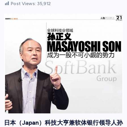
Post Views:
35,912
日本（Japan）科技大亨兼软体银行领导人孙