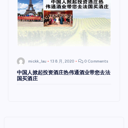
mickk_lau
13 8 月, 2020
0 Comments
中国人掀起投资酒庄热伟通酒业带您去法
国买酒庄