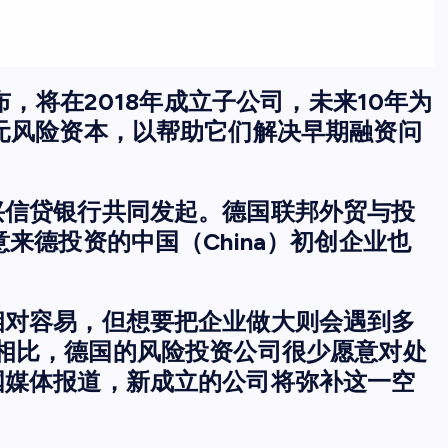
布，将在2018年成立子公司，未来10年为
元风险资本，以帮助它们解决早期融资问
兴信贷银行共同发起。德国联邦外贸与投
来德投资的中国（China）初创企业也
相对容易，但想要把企业做大则会遇到多
es）相比，德国的风险投资公司很少愿意对处
国媒体报道，新成立的公司将弥补这一空