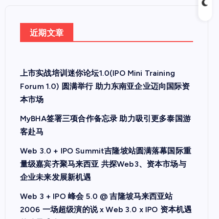
近期文章
上市实战培训迷你论坛1.0(IPO Mini Training
Forum 1.0) 圆满举行 助力东南亚企业迈向国际资
本市场
MyBHA签署三项合作备忘录 助力吸引更多泰国游
客赴马
Web 3.0 + IPO Summit吉隆坡站圆满落幕国际重
量级嘉宾齐聚马来西亚 共探Web3、资本市场与
企业未来发展新机遇
Web 3 + IPO 峰会 5.0 @ 吉隆坡马来西亚站
2006 一场超级演的说 x Web 3.0 x IPO 资本机遇