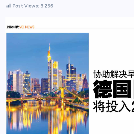
Post Views:
8,236