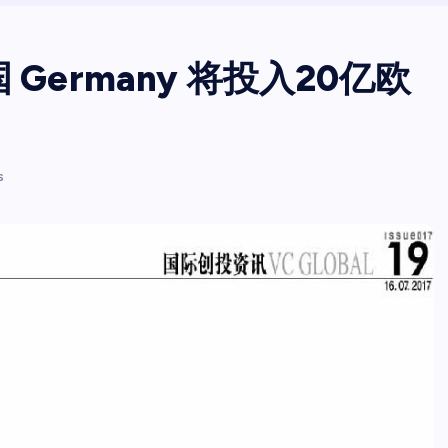
Germany 将投入20亿欧
s