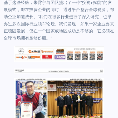
基于这些经验，朱霄宇与团队提出了一种“投资+赋能”的发
展模式，即在投资企业的同时，通过平台整合全球资源，帮
助企业加速成长。“我们在很多行业进行了深入研究，也举
办过多次国际行业领军论坛。我们发现，如果一家企业要真
正稳固发展，仅在一个国家或地区成功是不够的，它必须在
全球市场拥有足够份额。”