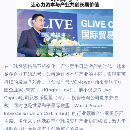
在全球经济格局不断变化、产业竞争日益激烈的时代，越来
越多企业开始思考：如何通过资本与产业的协同，实现更可
持续的发展？对此，《创投时代 VCNews》商报专访了中
国企业家–朱霄宇（Kingtai Joy）。他不仅是G·Live
Capital公司及极乐星盟（深圳）投资谘询公司董事兼总
裁，同时也是世界和平星际联盟（World Peace
Interstellar Union Co Limited）的行业领军企业家俱乐部
主席。多年来，他活跃于全球投资与产业协同领域，致力于
推动企业国际化与资本创新模式的发展。