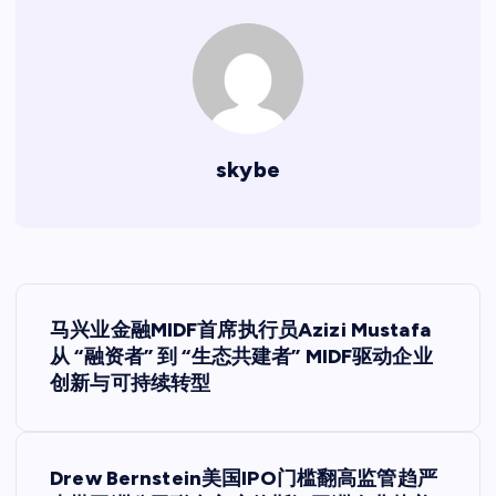
skybe
文
马兴业金融MIDF首席执行员Azizi Mustafa
章
从 “融资者” 到 “生态共建者” MIDF驱动企业
创新与可持续转型
导
航
Drew Bernstein美国IPO门槛翻高监管趋严