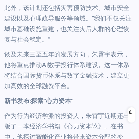
此外，该计划还包括灾害预防技术、城市安全
建设以及心理疏导服务等领域。“我们不仅关注
城市基础设施重建，也关注灾后人群的心理恢
复与社会稳定。”
谈及未来三至五年的发展方向，朱霄宇表示，
他将重点推动AI数字投行体系建设。这一体系
将结合国际货币体系与数字金融技术，建立更
加高效的全球融资平台。
新书发布:探索“心力资本”
作为行为经济学派的投资人，朱霄宇近期还出
版了一本经济学书籍《心力资本论》。在书
中，他探讨智能化产业将带来资本分配的变