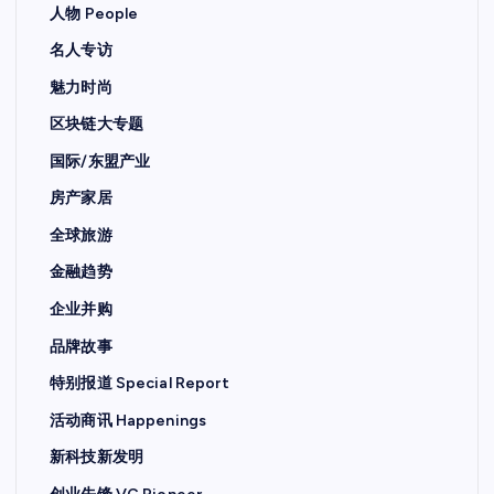
人物 People
名人专访
魅力时尚
区块链大专题
国际/东盟产业
房产家居
全球旅游
金融趋势
企业并购
品牌故事
特别报道 Special Report
活动商讯 Happenings
新科技新发明