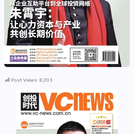
Post Views:
8,203