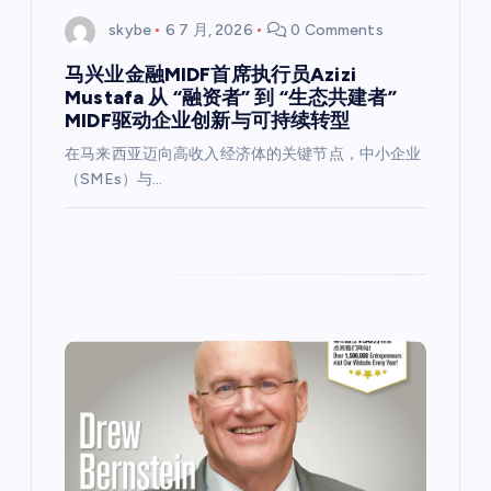
skybe
6 7 月, 2026
0 Comments
马兴业金融MIDF首席执行员Azizi
Mustafa 从 “融资者” 到 “生态共建者”
MIDF驱动企业创新与可持续转型
在马来西亚迈向高收入经济体的关键节点，中小企业
（SMEs）与…