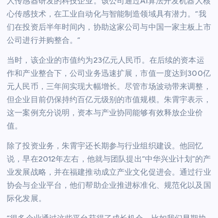
人传感器研发的科技企业。该公司通过AI算法开发机器人核
心传感技术，在工业自动化与智能制造领域具有潜力。“我
们在投资后半年时间内，协助这家公司与中国一家主板上市
公司进行并购整合。”
当时，该企业的市值约为23亿元人民币。在后续的资本运
作和产业整合下，公司业务迅速扩展，市值一度达到300亿
元人民币，三年间实现大幅增长。尽管市场波动带来调整，
但企业目前仍保持约百亿元级别的市值规模。朱霄宇表示，
这一案例充分说明，资本与产业协同能够有效释放企业价
值。
除了投资业务，朱霄宇还长期参与行业组织建设。他回忆
说，早在2012年左右，他就与团队提出“中华兴业计划”的产
业发展战略，并在福建推动成立产业文化促进会。通过行业
协会与企业平台，他们帮助企业推进标准化、规范化以及国
际化发展。