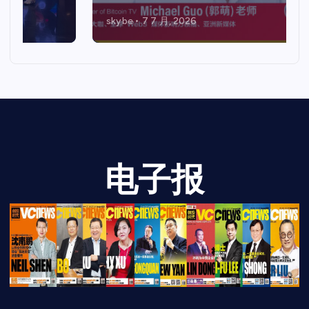
skybe
7 7 月, 2026
电子报