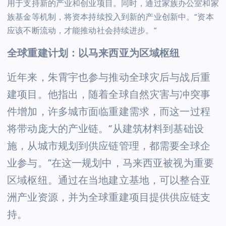
用于支持新的产业和创业项目。同时，通过家族办公室和家
族基金等机制，将资本持续投入到新的产业创新中。“资本
应该不断流动，才能推动社会持续进步。”
全球重建计划：以马来西亚为区域枢纽
近年来，朱霄宇也参与推动全球灾后与战后重
建项目。他指出，随着全球自然灾害与冲突事
件增加，许多城市面临重建需求，而这一过程
将带动庞大的产业链。“从建筑材料到基础设
施，从城市规划到供应链管理，都需要全球企
业参与。”在这一规划中，马来西亚被视为重要
区域枢纽。通过在当地建立基地，可以整合亚
洲产业资源，并为全球重建项目提供供应链支
持。