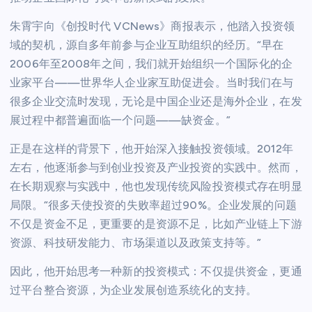
朱霄宇向《创投时代 VCNews》商报表示，他踏入投资领
域的契机，源自多年前参与企业互助组织的经历。“早在
2006年至2008年之间，我们就开始组织一个国际化的企
业家平台——世界华人企业家互助促进会。当时我们在与
很多企业交流时发现，无论是中国企业还是海外企业，在发
展过程中都普遍面临一个问题——缺资金。”
正是在这样的背景下，他开始深入接触投资领域。2012年
左右，他逐渐参与到创业投资及产业投资的实践中。然而，
在长期观察与实践中，他也发现传统风险投资模式存在明显
局限。“很多天使投资的失败率超过90%。企业发展的问题
不仅是资金不足，更重要的是资源不足，比如产业链上下游
资源、科技研发能力、市场渠道以及政策支持等。”
因此，他开始思考一种新的投资模式：不仅提供资金，更通
过平台整合资源，为企业发展创造系统化的支持。