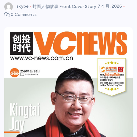
skybe
封面人物故事 Front Cover Story
7 4 月, 2026
0 Comments