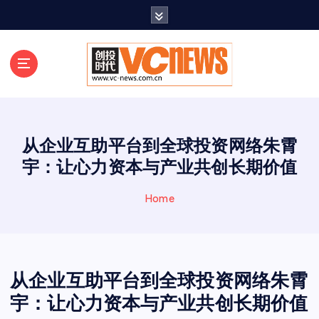
跳
至
正
文
从企业互助平台到全球投资网络朱霄
宇：让心力资本与产业共创长期价值
Home
从企业互助平台到全球投资网络朱霄
宇：让心力资本与产业共创长期价值