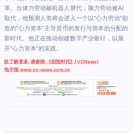
革。当体力劳动被机器人替代，脑力劳动被AI
取代，他预测人类将会进入一个以“心力劳动”创
造的“心力资本”主导货币的发行与资本的分配的
新时代。他正在推动创建数字产业银行，以展
开“心力资本”的实践。
欲了解更多, 请参阅 《创投时代》(VCNews)
电子报 www.vc-news.com.cn