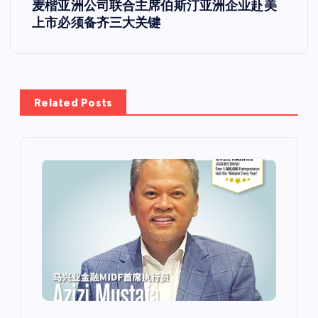
麦楷亚洲公司联合主席伯斯汀亚洲企业赴美
上市必须备齐三大关键
Related Posts