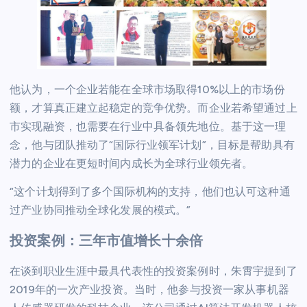
他认为，一个企业若能在全球市场取得10%以上的市场份
额，才算真正建立起稳定的竞争优势。而企业若希望通过上
市实现融资，也需要在行业中具备领先地位。基于这一理
念，他与团队推动了“国际行业领军计划”，目标是帮助具有
潜力的企业在更短时间内成长为全球行业领先者。
“这个计划得到了多个国际机构的支持，他们也认可这种通
过产业协同推动全球化发展的模式。”
投资案例：三年市值增长十余倍
在谈到职业生涯中最具代表性的投资案例时，朱霄宇提到了
2019年的一次产业投资。当时，他参与投资一家从事机器