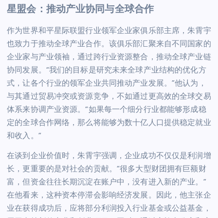
星盟会：推动产业协同与全球合作
作为世界和平星际联盟行业领军企业家俱乐部主席，朱霄宇
也致力于推动全球产业合作。该俱乐部汇聚来自不同国家的
企业家与产业领袖，通过跨行业资源整合，推动全球产业链
协同发展。“我们的目标是研究未来全球产业结构的优化方
式，让各个行业的领军企业共同推动产业发展。”他认为，
与其通过贸易冲突或资源竞争，不如通过更高效的全球交易
体系来协调产业资源。“如果每一个细分行业都能够形成稳
定的全球合作网络，那么将能够为数十亿人口提供稳定就业
和收入。”
在谈到企业价值时，朱霄宇强调，企业成功不仅仅是利润增
长，更重要的是对社会的贡献。“很多大型财团拥有巨额财
富，但资金往往长期沉淀在账户中，没有进入新的产业。”
在他看来，这种资本停滞会影响经济发展。因此，他主张企
业在获得成功后，应将部分利润投入行业基金或公益基金，